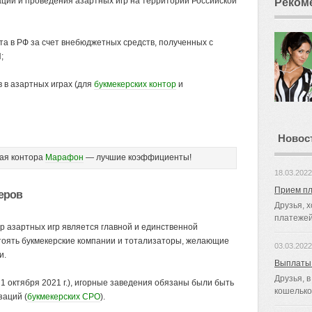
зации и проведения азартных игр на территории Российской
Реком
а в РФ за счет внебюджетных средств, полученных с
;
 в азартных играх (для
букмекерских контор
и
Новос
ая контора
Марафон
— лучшие коэффициенты!
18.03.2022
Прием пл
еров
Друзья, 
платежей 
 азартных игр является главной и единственной
стоять букмекерские компании и тотализаторы, желающие
03.03.2022
и.
Выплаты 
Друзья, 
1 октября 2021 г.), игорные заведения обязаны были быть
кошелько
заций (
букмекерских СРО
).