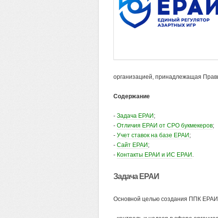
организацией, принадлежащая Прави
Содержание
-
Задача ЕРАИ
;
-
Отличия ЕРАИ от СРО букмекеров
;
-
Учет ставок на базе ЕРАИ
;
-
Сайт ЕРАИ
;
-
Контакты ЕРАИ и ИС ЕРАИ
.
Задача ЕРАИ
Основной целью создания ППК ЕРАИ