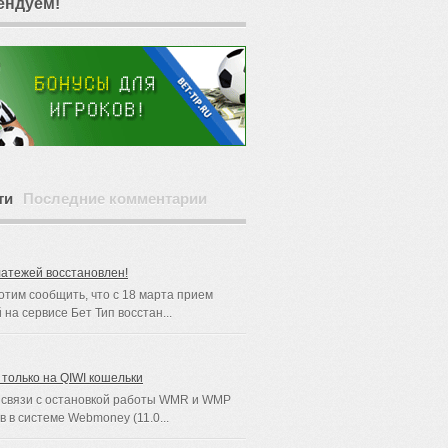
ендуем!
ти
Последние комментарии
атежей восстановлен!
хотим сообщить, что с 18 марта прием
на сервисе Бет Тип восстан...
только на QIWI кошельки
в связи с остановкой работы WMR и WMP
в в системе Webmoney (11.0...