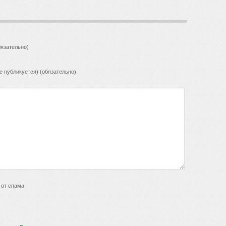
язательно)
не публикуется) (обязательно)
 от спама