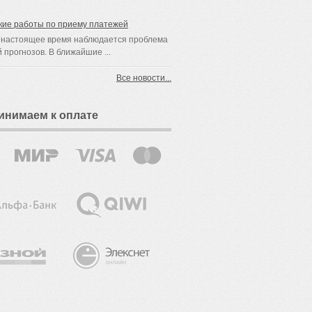
кие работы по приему платежей
в настоящее время наблюдается проблема
 прогнозов. В ближайшие ...
Все новости...
инимаем к оплате