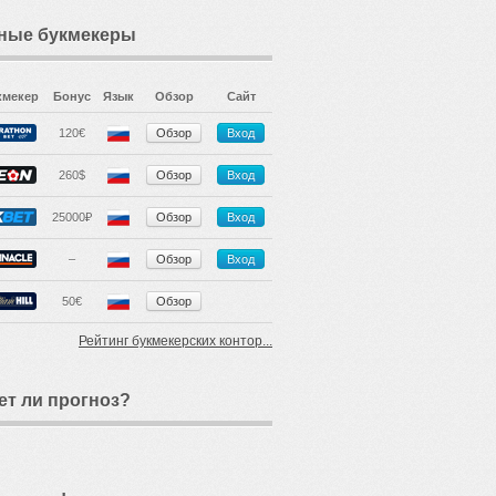
ные букмекеры
кмекер
Бонус
Язык
Обзор
Сайт
120€
Обзор
Вход
260$
Обзор
Вход
25000₽
Обзор
Вход
–
Обзор
Вход
50€
Обзор
Рейтинг букмекерских контор...
ет ли прогноз?