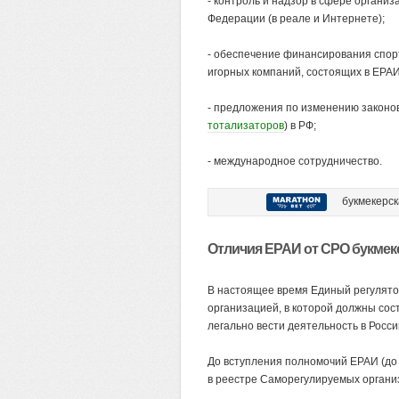
- контроль и надзор в сфере органи
Федерации (в реале и Интернете);
- обеспечение финансирования спорт
игорных компаний, состоящих в ЕРАИ
- предложения по изменению законов
тотализаторов
) в РФ;
- международное сотрудничество.
букмекерск
Отличия ЕРАИ от СРО букмек
В настоящее время Единый регулятор
организацией, в которой должны со
легально вести деятельность в Росси
До вступления полномочий ЕРАИ (до 
в реестре Саморегулируемых органи