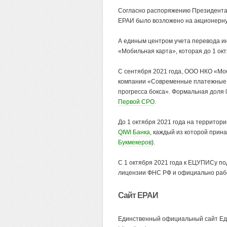
Согласно распоряжению Президента 
ЕРАИ было возложено на акционерн
А единым центром учета перевода и
«Мобильная карта», которая до 1 ок
С сентября 2021 года, ООО НКО «Моб
компании «Современные платежные р
прогресса бокса». Формальная доля
Первой СРО
.
До 1 октября 2021 года на территор
QIWI Банка
, каждый из которой прин
Букмекеров
).
С 1 октября 2021 года к ЕЦУПИСу п
лицензии ФНС РФ и официально раб
Сайт ЕРАИ
Единственный официальный сайт Еди