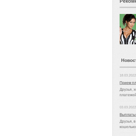
Реком
Новос
18.03.2022
Прием пл
Друзья, 
платежей 
03.03.2022
Выплаты 
Друзья, 
кошелько