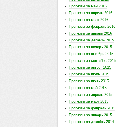
Прогнозы за май 2016
Прогнозы за апрель 2016
Прогнозы за март 2016
Прогнозы за февраль 2016
Прогнозы за январь 2016
Прогнозы за декабрь 2015
Прогнозы за ноябрь 2015
Прогнозы за октябрь 2015
Прогнозы за сентябрь 2015
Прогнозы за август 2015
Прогнозы за июль 2015
Прогнозы за июнь 2015
Прогнозы за май 2015
Прогнозы за апрель 2015
Прогнозы за март 2015
Прогнозы за февраль 2015
Прогнозы за январь 2015
Прогнозы за декабрь 2014