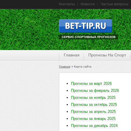
Контакты
Новости
Частые вопросы
Главная
Прогнозы На Спорт
Главная
Карта сайта
Прогнозы за март 2026
Прогнозы за февраль 2026
Прогнозы за ноябрь 2025
Прогнозы за октябрь 2025
Прогнозы за апрель 2025
Прогнозы за январь 2025
Прогнозы за декабрь 2024