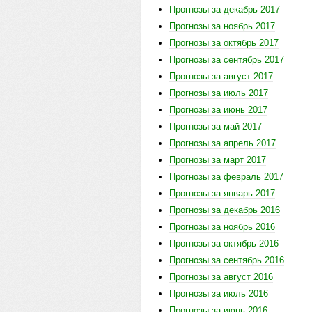
Прогнозы за декабрь 2017
Прогнозы за ноябрь 2017
Прогнозы за октябрь 2017
Прогнозы за сентябрь 2017
Прогнозы за август 2017
Прогнозы за июль 2017
Прогнозы за июнь 2017
Прогнозы за май 2017
Прогнозы за апрель 2017
Прогнозы за март 2017
Прогнозы за февраль 2017
Прогнозы за январь 2017
Прогнозы за декабрь 2016
Прогнозы за ноябрь 2016
Прогнозы за октябрь 2016
Прогнозы за сентябрь 2016
Прогнозы за август 2016
Прогнозы за июль 2016
Прогнозы за июнь 2016