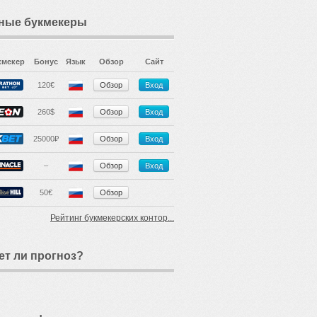
ные букмекеры
кмекер
Бонус
Язык
Обзор
Сайт
120€
Обзор
Вход
260$
Обзор
Вход
25000₽
Обзор
Вход
–
Обзор
Вход
50€
Обзор
Рейтинг букмекерских контор...
ет ли прогноз?