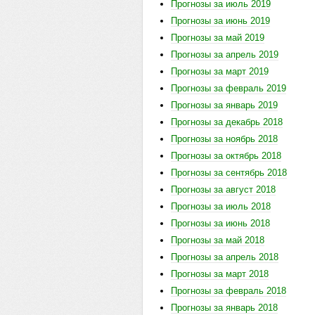
Прогнозы за июль 2019
Прогнозы за июнь 2019
Прогнозы за май 2019
Прогнозы за апрель 2019
Прогнозы за март 2019
Прогнозы за февраль 2019
Прогнозы за январь 2019
Прогнозы за декабрь 2018
Прогнозы за ноябрь 2018
Прогнозы за октябрь 2018
Прогнозы за сентябрь 2018
Прогнозы за август 2018
Прогнозы за июль 2018
Прогнозы за июнь 2018
Прогнозы за май 2018
Прогнозы за апрель 2018
Прогнозы за март 2018
Прогнозы за февраль 2018
Прогнозы за январь 2018