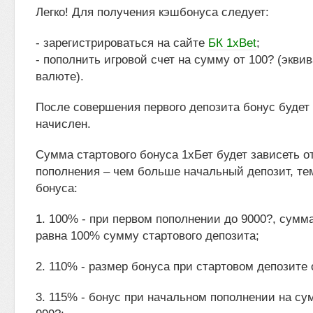
Легко! Для получения кэшбонуса следует:
- зарегистрироваться на сайте
БК 1xBet
;
- пополнить игровой счет на сумму от 100? (экви
валюте).
После совершения первого депозита бонус будет
начислен.
Сумма стартового бонуса 1хБет будет зависеть о
пополнения – чем больше начальный депозит, т
бонуса:
1. 100% - при первом пополнении до 9000?, сумм
равна 100% сумму стартового депозита;
2. 110% - размер бонуса при стартовом депозите о
3. 115% - бонус при начальном пополнении на сум