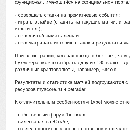
функционал, имеющийся на официальном портал
- совершать ставки на прематчевые события;
- играть в лайве (ставить на текущие матчи, игра
игры и т.д.);
- пополнять/снимать деньги;
- просматривать историю ставок и результаты ма
При регистрации, которая проще и быстрее, чем 
букмекера, можно выбрать одну из 130 валют, гд
различные криптовалюты, например, Bitcoin.
Результаты и статистика матчей подгружаются с
ресурсов myscore.ru и betradar.
К отличительным особенностям 1xbet можно отне
- собственный форум 1xForum;
- видеоканал на Ютубе;
- раздел спортивных анонсов, отзывов и предлож