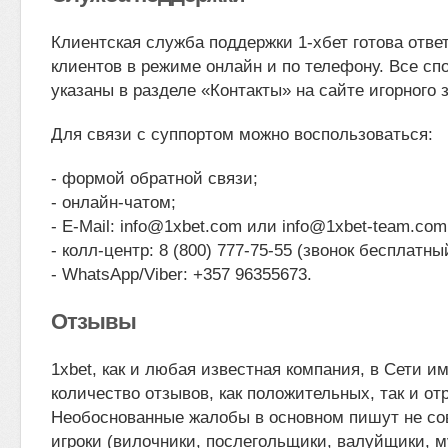
Клиентская служба поддержки 1-хбет готова отве
клиентов в режиме онлайн и по телефону. Все сп
указаны в разделе «Контакты» на сайте игорного 
Для связи с суппортом можно воспользоваться:
- формой обратной связи;
- онлайн-чатом;
- E-Mail: info@1xbet.com или info@1xbet-team.com
- колл-центр: 8 (800) 777-75-55 (звонок бесплатны
- WhatsApp/Viber: +357 96355673.
Отзывы
1xbet, как и любая известная компания, в Сети и
количество отзывов, как положительных, так и от
Необоснованные жалобы в основном пишут не со
игроки (вилочники, послегольщики, валуйщики, 