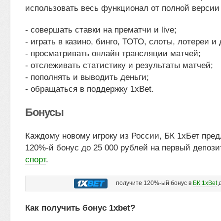
использовать весь функционал от полной версии 
- совершать ставки на прематчи и live;
- играть в казино, бинго, ТОТО, слоты, лотереи и 
- просматривать онлайн трансляции матчей;
- отслеживать статистику и результаты матчей;
- пополнять и выводить деньги;
- обращаться в поддержку 1xBet.
Бонусы
Каждому новому игроку из России, БК 1хБет пре
120%-й бонус до 25 000 рублей на первый депоз
спорт
.
получите 120%-ый бонус в
БК 1xBet
д
Как получить бонус 1xbet?