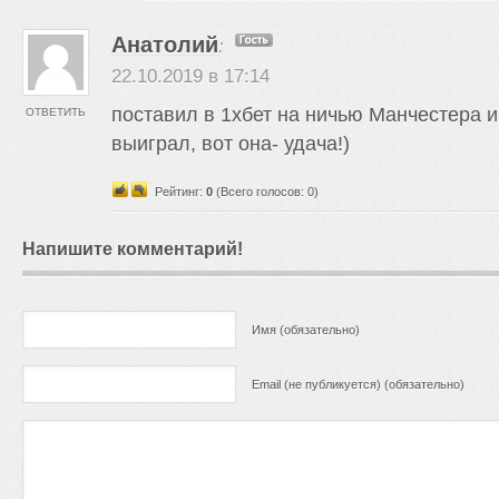
Анатолий
:
22.10.2019 в 17:14
поставил в 1хбет на ничью Манчестера 
ОТВЕТИТЬ
выиграл, вот она- удача!)
Рейтинг:
0
(Всего голосов:
0
)
Напишите комментарий!
Имя (обязательно)
Email (не публикуется) (обязательно)