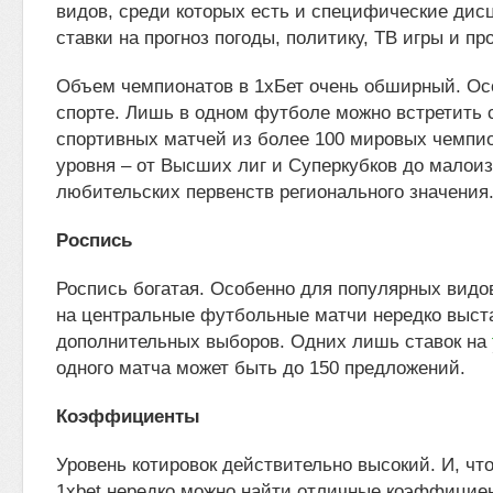
видов, среди которых есть и специфические дис
ставки на прогноз погоды, политику, ТВ игры и пр
Объем чемпионатов в 1хБет очень обширный. Ос
спорте. Лишь в одном футболе можно встретить
спортивных матчей из более 100 мировых чемпио
уровня – от Высших лиг и Суперкубков до малои
любительских первенств регионального значения
Роспись
Роспись богатая. Особенно для популярных видо
на центральные футбольные матчи нередко выста
дополнительных выборов. Одних лишь ставок на
одного матча может быть до 150 предложений.
Коэффициенты
Уровень котировок действительно высокий. И, чт
1xbet нередко можно найти отличные коэффицие