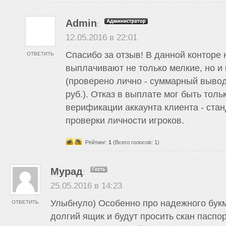
Admin
:
12.05.2016 в 22:01
Спасибо за отзыв! В данной конторе
ОТВЕТИТЬ
выплачивают не только мелкие, но и
(проверено лично - суммарный выво
руб.). Отказ в выплате мог быть толь
верификации аккаунта клиента - ста
проверки личности игроков.
Рейтинг:
1
(Всего голосов:
1
)
Мурад
:
25.05.2016 в 14:23
Улыбнуло) Особенно про надежного букме
ОТВЕТИТЬ
долгий ящик и будут просить скан паспор