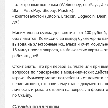
- электронные кошельки (Webmoney, ecoPayz, Jet
Skrill, AstroPay, Sticpay, Piastrix);
- криптовалютой (Bitcoin, Litecoin, Dogecoin, Dash
др.).
Минимальная сумма для снятия – от 100 рублей,
без лимитов. Комиссию за вывод букмекер не вз
вывода на электронные кошельки и счет мобильно
15 минут после запроса, на банковские карты – от
рабочих дней.
Стоит знать, что при первой выплате или при вы
вопросов по подозрению в мошеннических действ
игрока, букмекер может потребовать от клиента п
верификацию, отправив ему сканы документов, 
личность игрока, и ответив на вопросы в форма
по Скайпу.
Служба поддержки