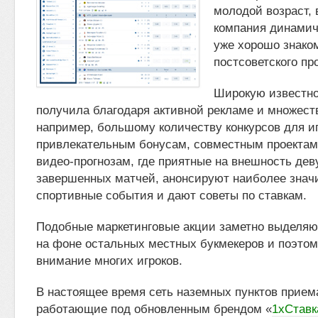
молодой возраст, 
компания динамич
уже хорошо знако
постсоветского пр
Широкую известно
получила благодаря активной рекламе и множест
например, большому количеству конкурсов для иг
привлекательным бонусам, совместным проектам
видео-прогнозам, где приятные на внешность де
завершенных матчей, анонсируют наиболее зна
спортивные события и дают советы по ставкам.
Подобные маркетинговые акции заметно выделяю
на фоне остальных местных букмекеров и поэто
внимание многих игроков.
В настоящее время сеть наземных пунктов приема
работающие под обновленным брендом «
1хСтавк