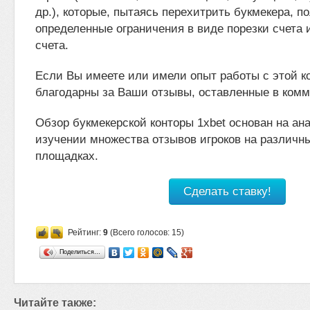
др.), которые, пытаясь перехитрить букмекера, п
определенные ограничения в виде порезки счета 
счета.
Если Вы имеете или имели опыт работы с этой к
благодарны за Ваши отзывы, оставленные в комм
Обзор букмекерской конторы 1xbet основан на ан
изучении множества отзывов игроков на различны
площадках.
Сделать ставку!
Рейтинг:
9
(Всего голосов:
15
)
Поделиться…
Читайте также: