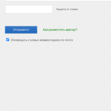
Защита от спама
Как разместить аватар?
Оповещать о новых комментариях по почте