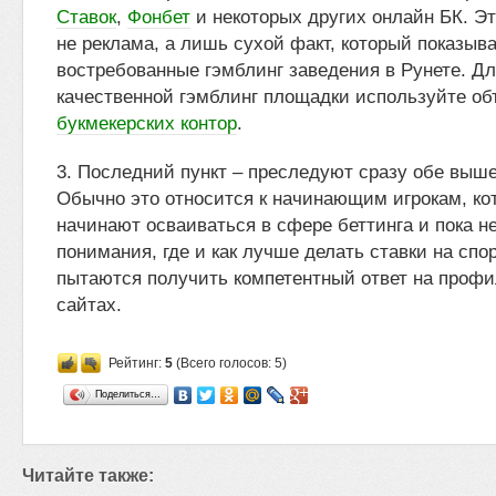
Ставок
,
Фонбет
и некоторых других онлайн БК. Эт
не реклама, а лишь сухой факт, который показыв
востребованные гэмблинг заведения в Рунете. Д
качественной гэмблинг площадки используйте о
букмекерских контор
.
3. Последний пункт – преследуют сразу обе выш
Обычно это относится к начинающим игрокам, ко
начинают осваиваться в сфере беттинга и пока н
понимания, где и как лучше делать ставки на спор
пытаются получить компетентный ответ на проф
сайтах.
Рейтинг:
5
(Всего голосов:
5
)
Поделиться…
Читайте также: