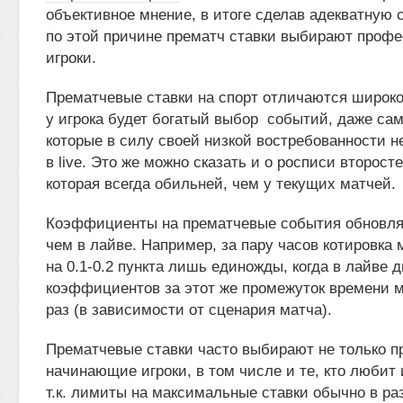
объективное мнение, в итоге сделав адекватную с
по этой причине прематч ставки выбирают проф
игроки.
Прематчевые ставки на спорт отличаются широко
у игрока будет богатый выбор событий, даже са
которые в силу своей низкой востребованности н
в live. Это же можно сказать и о росписи второст
которая всегда обильней, чем у текущих матчей.
Коэффициенты на прематчевые события обновляю
чем в лайве. Например, за пару часов котировка
на 0.1-0.2 пункта лишь единожды, когда в лайве 
коэффициентов за этот же промежуток времени м
раз (в зависимости от сценария матча).
Прематчевые ставки часто выбирают не только п
начинающие игроки, в том числе и те, кто любит 
т.к. лимиты на максимальные ставки обычно в р