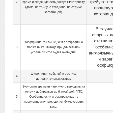
требуют пр
2
время и везде, где есть доступ к Интернету
(дома, на трибуне стадиона, на отдыхе
процеду
заграницей).
которая 
В случа
спорных в
отстаива
Коэффициенты выше, чем в оффлайн, а
особенн
3
маржа ниже. Выгода при длительной
успешной игре будет очевидна.
англоязычн
и заре
оффшор
Шире линия событий и роспись
4
дополнительных ставок.
Экономия времени – не нужно выходить на
улицу и добираться до ближайшей ППС.
5
Особенно если игрок проживает в
населенном пункте, где нет букмекерских
касс.