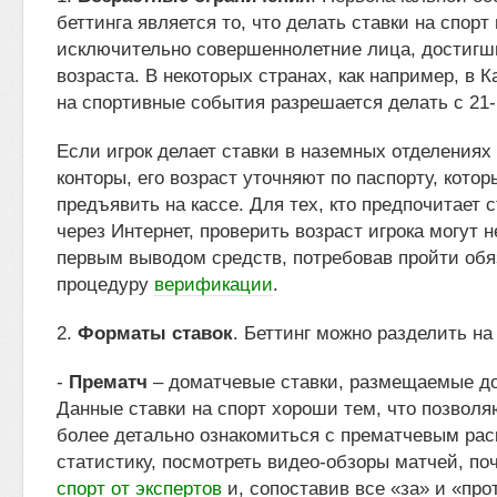
беттинга является то, что делать ставки на спорт
исключительно совершеннолетние лица, достигши
возраста. В некоторых странах, как например, в К
на спортивные события разрешается делать с 21-г
Если игрок делает ставки в наземных отделениях
конторы, его возраст уточняют по паспорту, кото
предъявить на кассе. Для тех, кто предпочитает с
через Интернет, проверить возраст игрока могут н
первым выводом средств, потребовав пройти об
процедуру
верификации
.
2.
Форматы ставок
. Беттинг можно разделить на
-
Прематч
– доматчевые ставки, размещаемые до
Данные ставки на спорт хороши тем, что позвол
более детально ознакомиться с прематчевым рас
статистику, посмотреть видео-обзоры матчей, по
спорт от экспертов
и, сопоставив все «за» и «пр