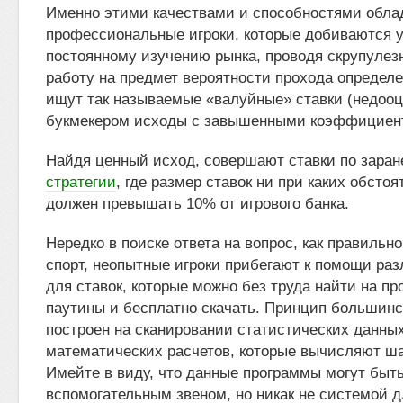
Именно этими качествами и способностями обла
профессиональные игроки, которые добиваются у
постоянному изучению рынка, проводя скрупуле
работу на предмет вероятности прохода определе
ищут так называемые «валуйные» ставки (недоо
букмекером исходы с завышенными коэффициен
Найдя ценный исход, совершают ставки по заран
стратегии
, где размер ставок ни при каких обстоя
должен превышать 10% от игрового банка.
Нередко в поиске ответа на вопрос, как правильно
спорт, неопытные игроки прибегают к помощи ра
для ставок, которые можно без труда найти на п
паутины и бесплатно скачать. Принцип большин
построен на сканировании статистических данны
математических расчетов, которые вычисляют ш
Имейте в виду, что данные программы могут быт
вспомогательным звеном, но никак не системой д