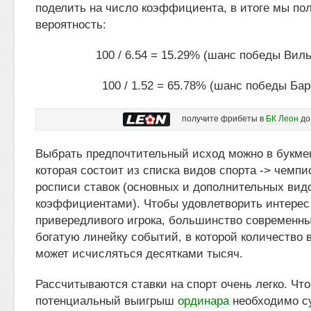
поделить на число коэффициента, в итоге мы п
вероятность:
100 / 6.54 = 15.29% (шанс победы Вил
100 / 1.52 = 65.78% (шанс победы Ба
получите фрибеты в
БК Леон
до
Выбрать предпочтительный исход можно в букме
которая состоит из списка видов спорта -> чемпи
росписи ставок (основных и дополнительных видо
коэффициентами). Чтобы удовлетворить интерес
привередливого игрока, большинство современн
богатую линейку событий, в которой количество 
может исчисляться десятками тысяч.
Рассчитываются ставки на спорт очень легко. Чт
потенциальный выигрыш
ординара
необходимо с