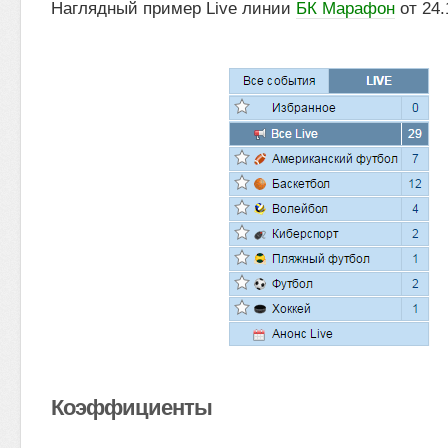
Наглядный пример Live линии
БК Марафон
от 24.
Коэффициенты