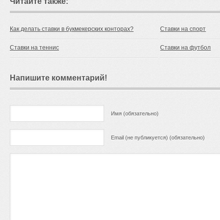
Читайте также:
Как делать ставки в букмекерских конторах?
Ставки на спорт
Ставки на теннис
Ставки на футбол
Напишите комментарий!
Имя (обязательно)
Email (не публикуется) (обязательно)