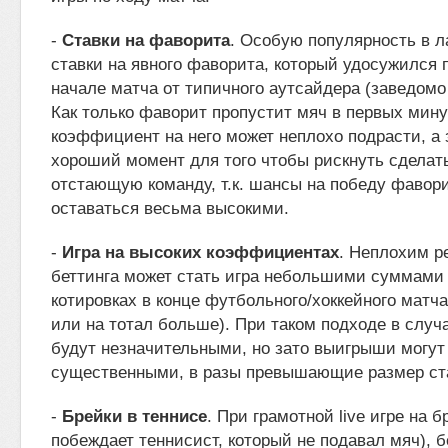
-
Ставки на фаворита
. Особую популярность в л
ставки на явного фаворита, который удосужился 
начале матча от типичного аутсайдера (заведомо
Как только фаворит пропустит мяч в первых мину
коэффициент на него может неплохо подрасти, а 
хороший момент для того чтобы рискнуть сделать
отстающую команду, т.к. шансы на победу фавори
оставаться весьма высокими.
-
Игра на высоких коэффициентах
. Неплохим р
беттинга может стать игра небольшими суммами
котировках в конце футбольного/хоккейного матча
или на тотал больше). При таком подходе в случ
будут незначительными, но зато выигрыши могут
существенными, в разы превышающие размер ст
-
Брейки в теннисе
. При грамотной live игре на б
побеждает теннисист, который не подавал мяч), б