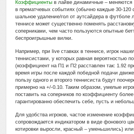
Коэффициенты
в лайве динамичные – меняются 
в прематчевых событиях (обычно каждые 30-120 
шальное удаление/гол от аутсайдера в футболе 
теннисе может существенно поменять расстанов
соперниками, чем часто пользуются опытные бет
беспроигрышные вилки.
Например, при live ставках в теннисе, игрок наше
теннисистами, у которых равная вероятностью п
(коэффициент на П1 и П2 расставлен так: 1.92 про
время игры после каждой победной подачи движе
пользу одного и второго теннисиста будут пооче
примерно на +/-0.10. Таким образом, умелые игро
поставить на соперников по коэффициенту более 
гарантированно обеспечить себе, пусть и неболь
Для удобства игроков, частое изменение коэффи
сопровождается индикатором в виде фонового цв
котировки выросли, красный – уменьшились) или