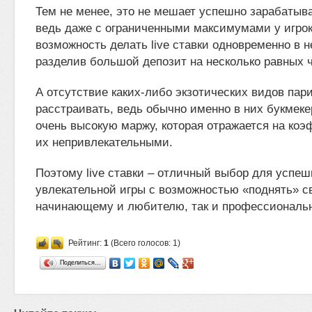
Тем не менее, это не мешает успешно зарабатыва
ведь даже с ограниченными максимумами у игрок
возможность делать live ставки одновременно в н
разделив большой депозит на несколько равных 
А отсутствие каких-либо экзотических видов пар
расстраивать, ведь обычно именно в них букмек
очень высокую маржу, которая отражается на ко
их непривлекательными.
Поэтому live ставки – отличный выбор для успеш
увлекательной игры с возможностью «поднять» св
начинающему и любителю, так и профессиональн
Рейтинг:
1
(Всего голосов:
1
)
Поделиться…