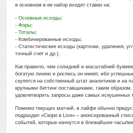
в основном в ее набор входят ставки на:
-
Основные исходы
;
-
Форы
;
-
Тоталы
;
- Комбинированные исходы;
- Статистические исходы (карточки, удаления, угл
точный счет и др.).
Как правило, чем солидней и масштабней букмек
богатую линию и роспись он имеет, ибо успешны
скупятся на собственный штат аналитиков и на п
крупными беттинг поставщиками, таким образом,
удовлетворить запросы даже самых искушенных 
Помимо текущих матчей, в лайфе обычно предус
подраздел «Скоро в Live» – анонсированный спи
событий, которые начнутся в ближайшие часы/м