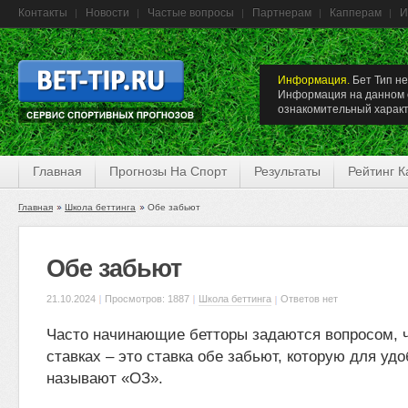
Контакты
Новости
Частые вопросы
Партнерам
Капперам
И
Информация.
Бет Тип не
Информация на данном с
ознакомительный характ
Главная
Прогнозы На Спорт
Результаты
Рейтинг 
Главная
Школа беттинга
Обе забьют
Обе забьют
21.10.2024
Просмотров: 1887
Школа беттинга
Ответов нет
Часто начинающие бетторы задаются вопросом, ч
ставках – это ставка обе забьют, которую для уд
называют «ОЗ».