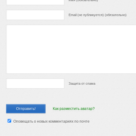
Имя (обязательно)
Email (не публикуется) (обязательно)
Защита от спама
Как разместить аватар?
Оповещать о новых комментариях по почте