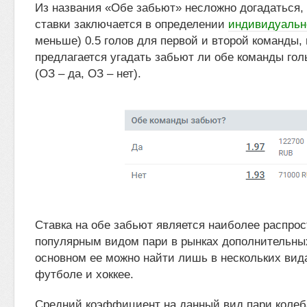
Из названия «Обе забьют» несложно догадаться, 
ставки заключается в определении
индивидуальн
меньше) 0.5 голов для первой и второй команды, 
предлагается угадать забьют ли обе команды гол
(ОЗ – да, ОЗ – нет).
Ставка на обе забьют является наиболее распро
популярным видом пари в рынках дополнительных
основном ее можно найти лишь в нескольких вида
футболе и хоккее.
Средний коэффициент на данный вид пари колебл