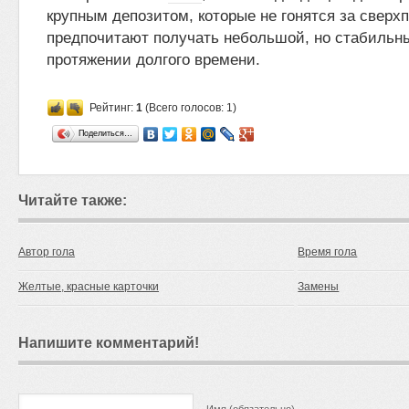
крупным депозитом, которые не гонятся за сверх
предпочитают получать небольшой, но стабильн
протяжении долгого времени.
Рейтинг:
1
(Всего голосов:
1
)
Поделиться…
Читайте также:
Автор гола
Время гола
Желтые, красные карточки
Замены
Напишите комментарий!