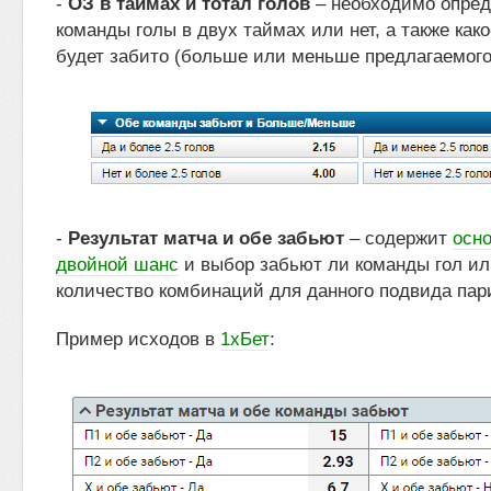
-
ОЗ в таймах и тотал голов
– необходимо опред
команды голы в двух таймах или нет, а также как
будет забито (больше или меньше предлагаемого 
-
Результат матча и обе забьют
– содержит
осн
двойной шанс
и выбор забьют ли команды гол ил
количество комбинаций для данного подвида пари
Пример исходов в
1хБет
: