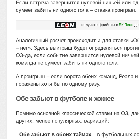
Если встреча завершится нулевой ничьей или од
сумеет забить ни одного гола – ставка проиграет.
получите фрибеты в
БК Леон
до
Аналогичный расчет происходит и для ставки «О
– нет». Здесь выигрыш будет определяться проти
ОЗ-да, если событие завершится нулевой ничьей 
команда не сумеет забить ни одного гола.
А проигрыш – если ворота обеих команд, Реала и
поражены хотя бы по одному разу.
Обе забьют в футболе и хоккее
Помимо основной классической ставки на ОЗ, да
других, менее популярных, вариаций:
-
Обе забьют в обоих таймах
– в футбольных с