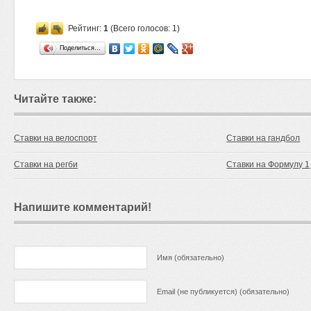
Рейтинг:
1
(Всего голосов:
1
)
Поделиться…
Читайте также:
Ставки на велоспорт
Ставки на гандбол
Ставки на регби
Ставки на Формулу 1
Напишите комментарий!
Имя (обязательно)
Email (не публикуется) (обязательно)