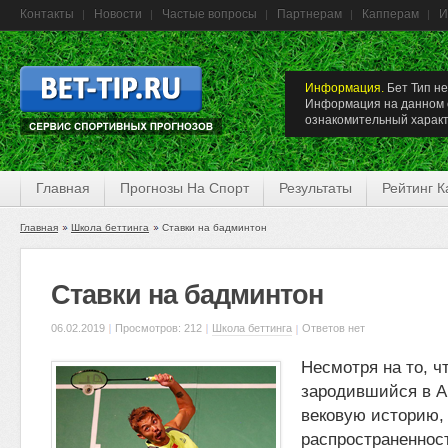
Контакты
Новости
Частые вопросы
Партнерам
Капперам
И
Информация.
Бет Тип не
Информация на данном с
ознакомительный характ
Главная
Прогнозы На Спорт
Результаты
Рейтинг 
Главная
Школа беттинга
Ставки на бадминтон
Ставки на бадминтон
06.02.2019
Просмотров: 212
Школа беттинга
Ответов нет
Несмотря на то, ч
зародившийся в А
вековую историю,
распространенност