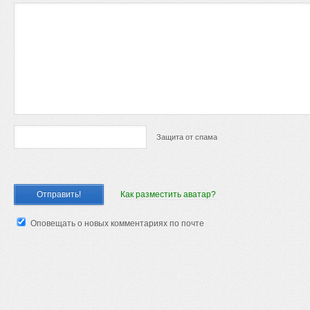
Защита от спама
Как разместить аватар?
Оповещать о новых комментариях по почте