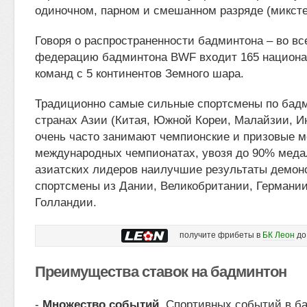
одиночном, парном и смешанном разряде (миксте
Говоря о распространенности бадминтона – во в
федерацию бадминтона BWF входит 165 национ
команд с 5 континентов Земного шара.
Традиционно самые сильные спортсмены по бадм
странах Азии (Китая, Южной Кореи, Малайзии, И
очень часто занимают чемпионские и призовые м
международных чемпионатах, увозя до 90% меда
азиатских лидеров наилучшие результаты демон
спортсмены из Дании, Великобритании, Германии
Голландии.
получите фрибеты в
БК Леон
до
Преимущества ставок на бадминтон
-
Множество событий
. Спортивных событий в ба