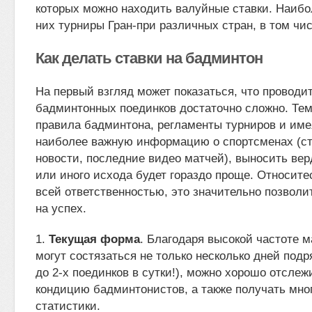
которых можно находить валуйные ставки. Наибо
них турниры Гран-при различных стран, в том чи
Как делать ставки на бадминтон
На первый взгляд может показаться, что проводи
бадминтонных поединков достаточно сложно. Тем
правила бадминтона, регламенты турниров и име
наиболее важную информацию о спортсменах (ст
новости, последние видео матчей), выносить верд
или иного исхода будет гораздо проще. Относитес
всей ответственностью, это значительно позвол
на успех.
1.
Текущая форма
. Благодаря высокой частоте 
могут состязаться не только несколько дней подр
до 2-х поединков в сутки!), можно хорошо отсле
кондицию бадминтонистов, а также получать мно
статистики.