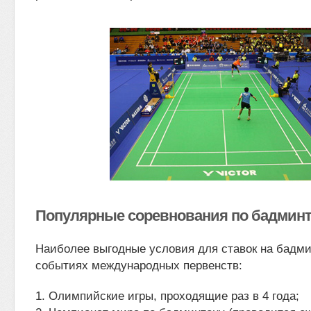
Популярные соревнования по бадминт
Наиболее выгодные условия для ставок на бадми
событиях международных первенств:
1. Олимпийские игры, проходящие раз в 4 года;