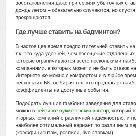
восстановления даже при сериях убыточных ставо
дождь летом – обязательно случаются, но спустя
прекращаются.
Где лучше ставить на бадминтон?
В настоящее время предпочтительней ставить на
т.к. это куда удобней, чем посещение отдаленных
которые ограничиваются всего несколькими наи
компаниями, в которых может и не быть ставок н
Интернете же можно с комфортом и в любое время
нескольких БК, выбирая тех, кто предлагает наи
коэффициенты на доступные события.
Подобрать лучшие гэмблинг заведения для ставо
можно в
рейтинге букмекерских контор
, который 
игорных компаний с различной надежностью, и п
наиболее оптимальный вариант по различным п
(коэффициентам, росписи, live-ставкам).