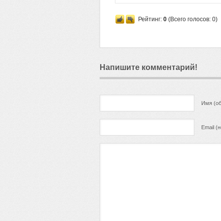
Рейтинг:
0
(Всего голосов:
0
)
Напишите комментарий!
Имя (об
Email (