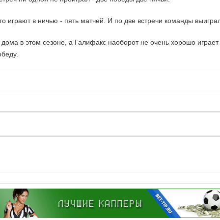
 играют в ничью - пять матчей. И по две встречи команды выиграли
 дома в этом сезоне, а Галифакс наоборот не очень хорошо играет н
обеду.