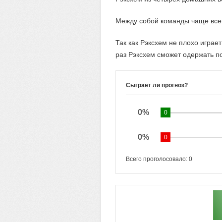
Между собой команды чаще всего
Так как Рэксхем не плохо играет
раз Рэксхем сможет одержать п
Сыграет ли прогноз?
0%
0
0%
0
Всего проголосовало:
0