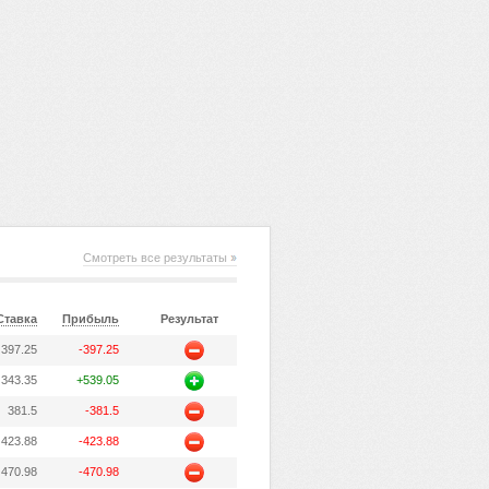
Смотреть все результаты
Ставка
Прибыль
Результат
397.25
-397.25
343.35
+539.05
381.5
-381.5
423.88
-423.88
470.98
-470.98