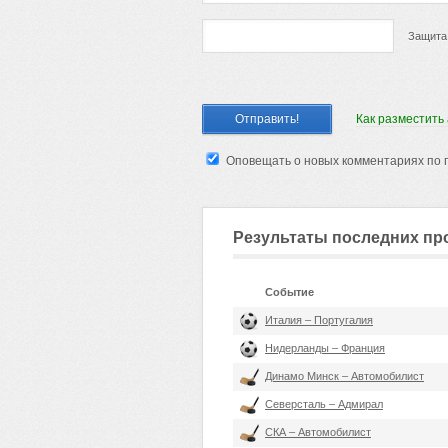
Защита
Как разместить
Оповещать о новых комментариях по 
Результаты последних пр
Событие
Италия – Португалия
Нидерланды – Франция
Динамо Минск – Автомобилист
Северсталь – Адмирал
СКА – Автомобилист