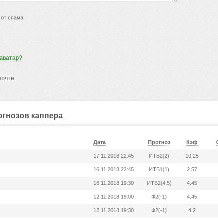
 от спама
 аватар?
почте
огнозов каппера
Дата
Прогноз
Кэф
17.11.2018 22:45
ИТБ2(2)
10.25
16.11.2018 22:45
ИТБ1(1)
2.57
16.11.2018 19:30
ИТБ2(4.5)
4.45
12.11.2018 19:00
Ф2(-1)
4.45
12.11.2018 19:30
Ф2(-1)
4.2