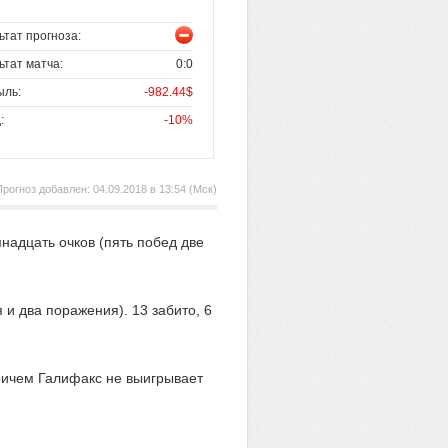
ьтат прогноза:
ьтат матча:
0:0
ыль:
-982.44$
:
-10%
Прогноз добавлен:
04.09.2018 в 13:54 (Мск)
надцать очков (пять побед две
 и два поражения). 13 забито, 6
Причем Галифакс не выигрывает