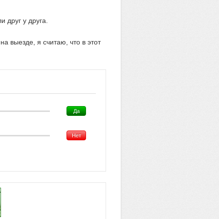
 друг у друга.
а выезде, я считаю, что в этот
Да
Нет