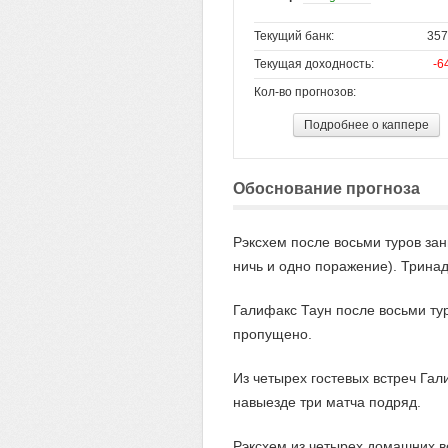
Текущий банк:
357
Текущая доходность:
-6
Кол-во прогнозов:
Подробнее о каппере
Обоснование прогноза
Рэксхем после восьми туров зан
ничь и одно поражение). Трина
Галифакс Таун после восьми тур
пропущено.
Из четырех гостевых встреч Гал
навыезде три матча подряд.
Рэксхем из четырех домашних вс