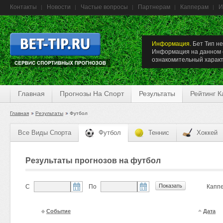
Контакты
Новости
Частые вопросы
Партнерам
Капперам
И
Информация.
Бет Тип не
Информация на данном с
ознакомительный характ
Главная
Прогнозы На Спорт
Результаты
Рейтинг 
Главная
Результаты
Футбол
Все Виды Спорта
Футбол
Теннис
Хоккей
Результаты прогнозов на футбол
С
По
Каппе
Событие
Дата