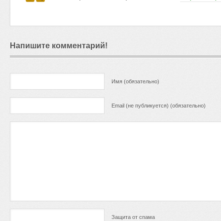
Напишите комментарий!
Имя (обязательно)
Email (не публикуется) (обязательно)
Защита от спама