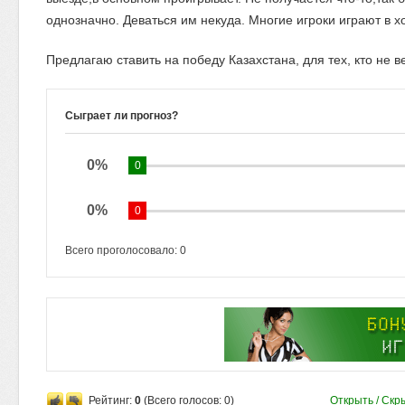
однозначно. Деваться им некуда. Многие игроки играют в х
Предлагаю ставить на победу Казахстана, для тех, кто не ве
Сыграет ли прогноз?
0%
0
0%
0
Всего проголосовало:
0
Рейтинг:
0
(Всего голосов:
0
)
Открыть / Скр