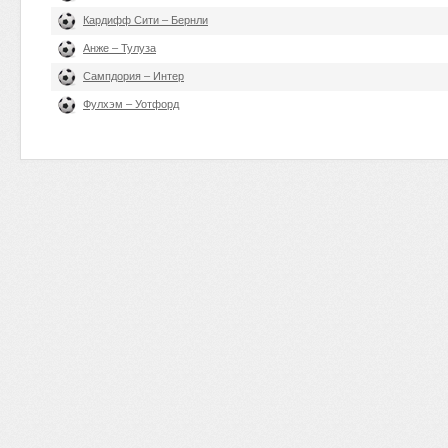
Кардифф Сити – Бернли
Анже – Тулуза
Сампдория – Интер
Фулхэм – Уотфорд