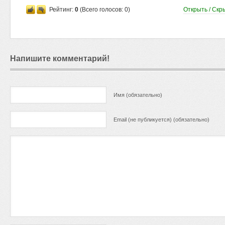
Рейтинг:
0
(Всего голосов:
0
)
Открыть / Скр
Напишите комментарий!
Имя (обязательно)
Email (не публикуется) (обязательно)