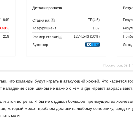
Детали прогноза
Резу
1.84$
ТБ(4.5)
Резул
Ставка на:
3.48%
Коэффициент:
1.87
Резул
218
1274.54$ (10%)
Приб
Размер ставки:
Букмекер:
Доход
Просмотров:
59 |
таю, что команды будут играть в атакующий хоккей. Что касается го
т нападение свои шайбы не важно с кем и где играют забрасывают.
ля этой встречи. Я бы не отдавал большое преимущество хозяевам
ав, который может проблем доставить любому сопернику, вряд ли 
ушить матч