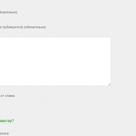
язательно)
не публикуется) (обязательно)
 от спама
 аватар?
почте