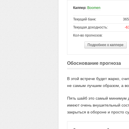
Каппер:
Boomen
Текущий банк:
365
Текущая доходность:
-6
Кол-во прогнозов:
Подробнее о каппере
Обоснование прогноза
В этой встрече будет жарко, счи
не самым лучшим образом, а во
Пять шайб это самый минимум д
имеют очень внушительный сост
закрыться в обороне и просто с