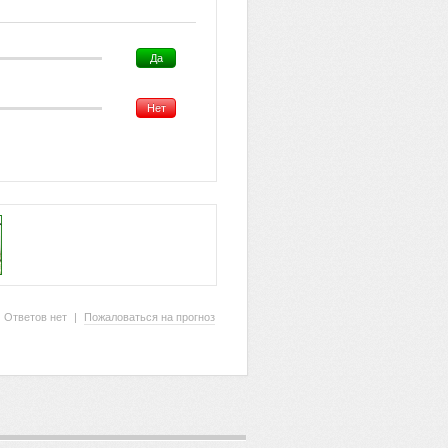
Да
Нет
Ответов нет
|
Пожаловаться на прогноз