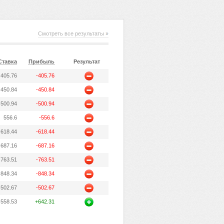
Смотреть все результаты
Ставка
Прибыль
Результат
405.76
-405.76
450.84
-450.84
500.94
-500.94
556.6
-556.6
618.44
-618.44
687.16
-687.16
763.51
-763.51
848.34
-848.34
502.67
-502.67
558.53
+642.31