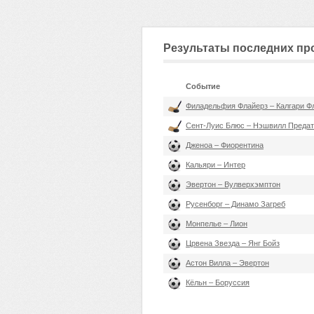
Результаты последних пр
Событие
Филадельфия Флайерз – Калгари Ф
Сент-Луис Блюс – Нэшвилл Преда
Дженоа – Фиорентина
Кальяри – Интер
Эвертон – Вулверхэмптон
Русенборг – Динамо Загреб
Монпелье – Лион
Црвена Звезда – Янг Бойз
Астон Вилла – Эвертон
Кёльн – Боруссия