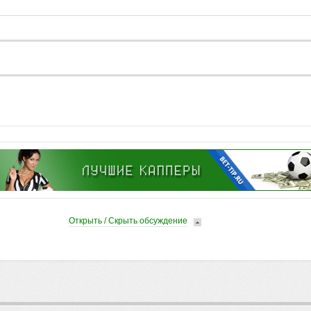
Открыть / Скрыть обсуждение