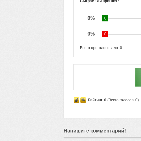
Сыграет ли прогноз?
0%
0
0%
0
Всего проголосовало:
0
Рейтинг:
0
(Всего голосов:
0
)
Напишите комментарий!