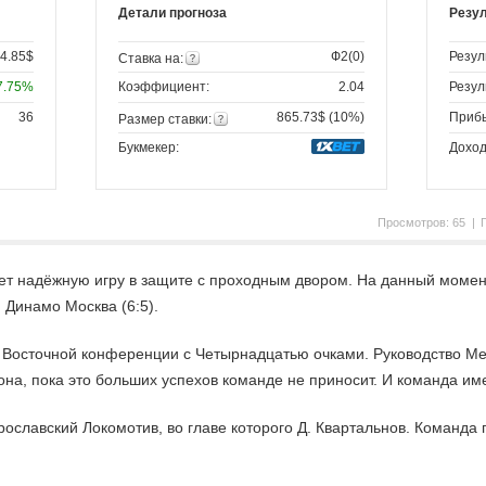
Детали прогноза
Резу
4.85$
Ф2(0)
Резул
Ставка на:
7.75%
Коэффициент:
2.04
Резул
36
865.73$ (10%)
Приб
Размер ставки:
Букмекер:
Доход
Просмотров:
65 |
ет надёжную игру в защите с проходным двором. На данный моме
 Динамо Москва (6:5).
 Восточной конференции с Четырнадцатью очками. Руководство М
на, пока это больших успехов команде не приносит. И команда име
ославский Локомотив, во главе которого Д. Квартальнов. Команда 