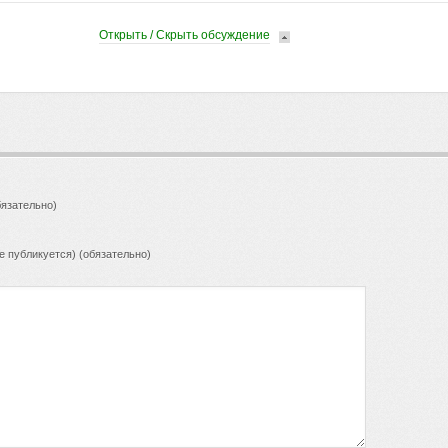
Открыть / Скрыть обсуждение
язательно)
не публикуется) (обязательно)