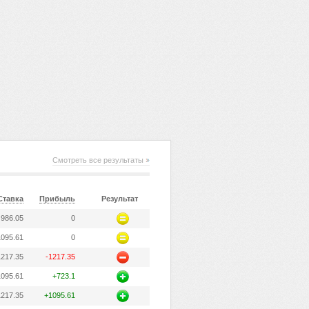
Смотреть все результаты
Ставка
Прибыль
Результат
986.05
0
1095.61
0
1217.35
-1217.35
1095.61
+723.1
1217.35
+1095.61