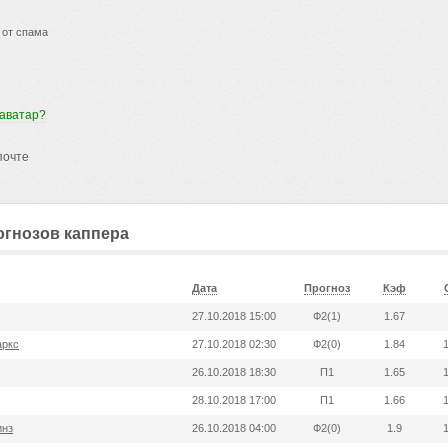
 от спама
 аватар?
почте
огнозов каппера
Дата
Прогноз
Кэф
27.10.2018 15:00
Ф2(1)
1.67
аркс
27.10.2018 02:30
Ф2(0)
1.84
26.10.2018 18:30
П1
1.65
28.10.2018 17:00
П1
1.66
инз
26.10.2018 04:00
Ф2(0)
1.9