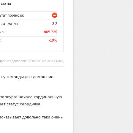
льтаты
ьтат прогноза:
ьтат матча:
3:2
ыль:
-865.73$
:
-10%
Прогноз добавлен:
28.09.2018 в 22:14 (Мск)
нт у команды две домашние
еталлурга начала кардинальную
ет статус середняка.
показывает довольно таки очень