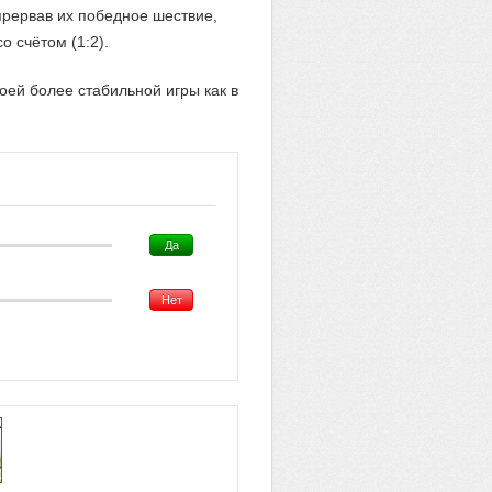
прервав их победное шествие,
 счётом (1:2).
оей более стабильной игры как в
Да
Нет