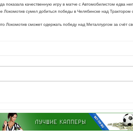
да показала качественную игру в матче с Автомобилистом едва не
е Локомотив сумел добиться победы в Челябинске над Трактором со
то Локомотив сможет одержать победу над Металлургом за счёт св