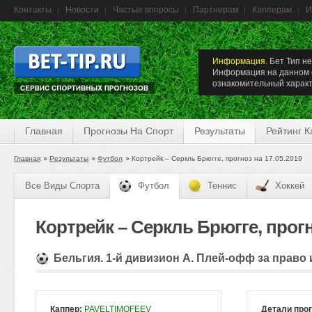
Контакты
Новости
Частые вопросы
Партнерам
Капперам
И
Информация.
Бет Тип не
Информация на данном с
ознакомительный характ
Главная
Прогнозы На Спорт
Результаты
Рейтинг 
Главная
Результаты
Футбол
Кортрейк – Серкль Брюгге, прогноз на 17.05.2019
Все Виды Спорта
Футбол
Теннис
Хоккей
Кортрейк – Серкль Брюгге, прогн
Бельгия. 1-й дивизион A. Плей-офф за право
Каппер:
PAVELTIMOFEEV
Детали про