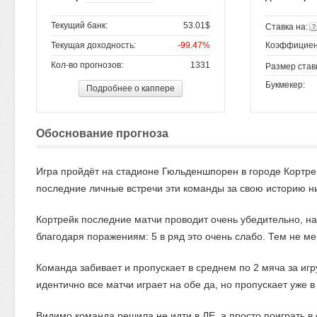
Текущий банк:
53.01$
Ставка на:
Текущая доходность:
-99.47%
Коэффициен
Кол-во прогнозов:
1331
Размер став
Букмекер:
Подробнее о каппере
Обоснование прогноза
Игра пройдёт на стадионе Гюльденшпорен в городе Кортре
последние личные встречи эти команды за свою историю ни 
Кортрейк последние матчи проводит очень убедительно, на
благодаря поражениям: 5 в ряд это очень слабо. Тем не ме
Команда забивает и пропускает в среднем по 2 мяча за игр
идентично все матчи играет на обе да, но пропускает уже в
Видимо команда решила не идти в ЛЕ, а просто поиграть в