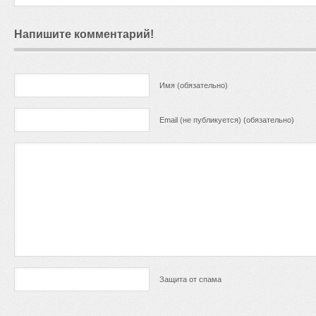
Напишите комментарий!
Имя (обязательно)
Email (не публикуется) (обязательно)
Защита от спама