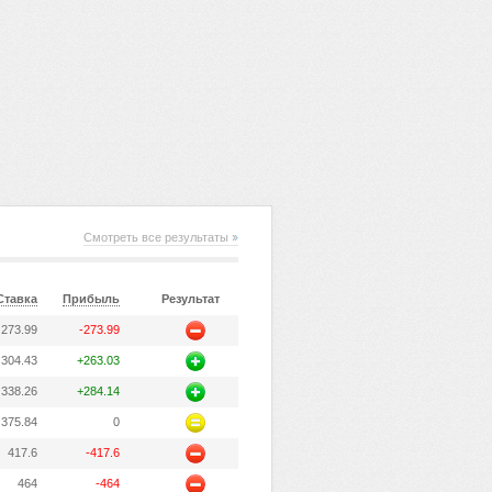
Смотреть все результаты
Ставка
Прибыль
Результат
273.99
-273.99
304.43
+263.03
338.26
+284.14
375.84
0
417.6
-417.6
464
-464