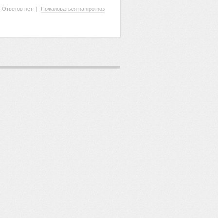
Ответов нет
|
Пожаловаться на прогноз