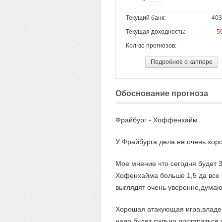
Текущий банк:
403
Текущая доходность:
-5
Кол-во прогнозов:
Подробнее о каппере
Обоснование прогноза
Фрайбург - Хоффенхайм
У Фрайбурга дела не очень хоро
Мое мнение что сегодня будет 3-
Хофенхайма больше 1,5 да все 
выглядят очень уверенно,думаю
Хорошая атакующая игра,владен
надо будет сильно постараться 