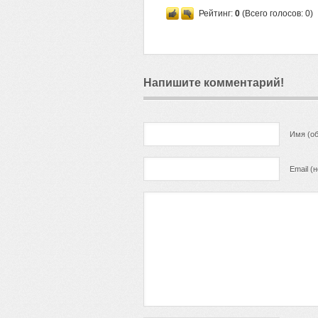
Рейтинг:
0
(Всего голосов:
0
)
Напишите комментарий!
Имя (об
Email (