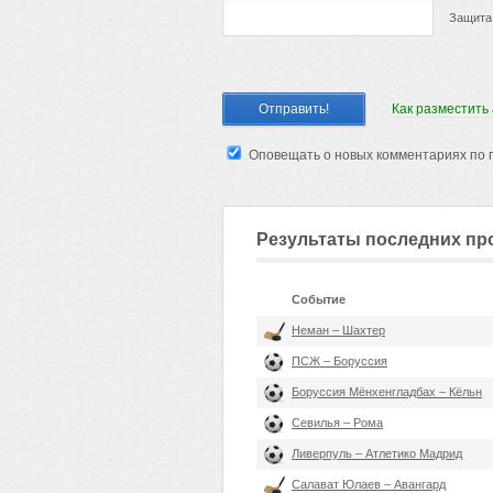
Защита
Как разместить
Оповещать о новых комментариях по 
Результаты последних пр
Событие
Неман – Шахтер
ПСЖ – Боруссия
Боруссия Мёнхенгладбах – Кёльн
Севилья – Рома
Ливерпуль – Атлетико Мадрид
Салават Юлаев – Авангард