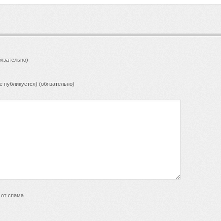
язательно)
не публикуется) (обязательно)
 от спама