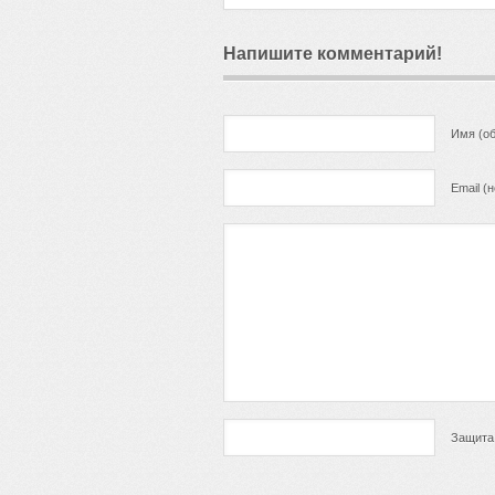
Напишите комментарий!
Имя (об
Email (
Защита