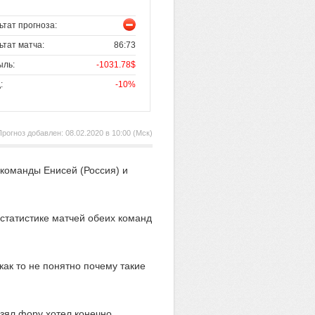
ьтат прогноза:
ьтат матча:
86:73
ыль:
-1031.78$
:
-10%
Прогноз добавлен:
08.02.2020 в 10:00 (Мск)
 команды Енисей (Россия) и
 статистике матчей обеих команд
как то не понятно почему такие
 взял фору хотел конечно