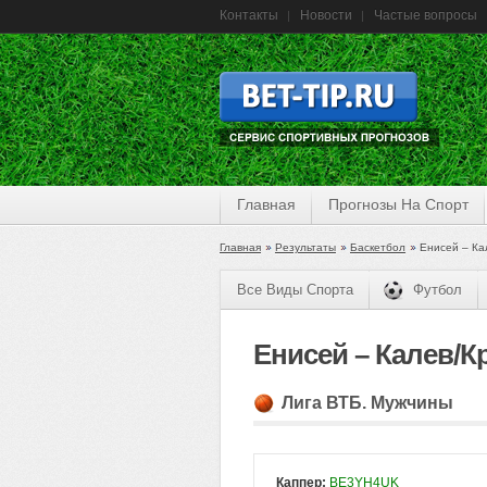
Контакты
Новости
Частые вопросы
Главная
Прогнозы На Спорт
Главная
Результаты
Баскетбол
Енисей – Ка
Все Виды Спорта
Футбол
Енисей – Калев/Кр
Лига ВТБ. Мужчины
Каппер:
BE3YH4UK