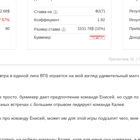
2.68$
Ф2(7)
Резул
Ставка на:
7.57%
Коэффициент:
1.92
Резул
90
1031.78$ (10%)
Приб
Размер ставки:
Букмекер:
Доход
Просмотров:
52 |
втра в единой лиги ВТБ играется на мой взгляд удивительный матч
е просто, букмекер дает предпочтение команде Енисей, но судя по
очных встречах с большим отрывом лидирует команда Калев.
ю про команду Енисей, может им для этой игры подсыпят чего, мне 
л ставить на победу команды Калев, хотя для меня она очевидна, а