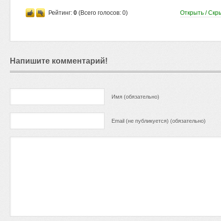
Рейтинг:
0
(Всего голосов:
0
)
Открыть / Скр
Напишите комментарий!
Имя (обязательно)
Email (не публикуется) (обязательно)