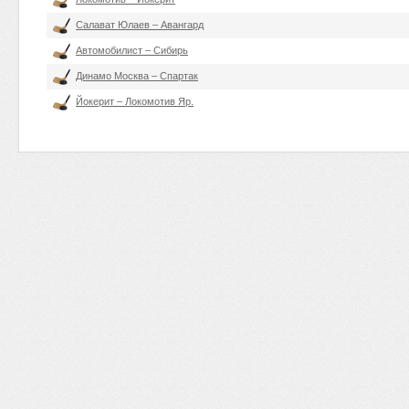
Салават Юлаев – Авангард
Автомобилист – Сибирь
Динамо Москва – Спартак
Йокерит – Локомотив Яр.