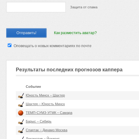
Защита от спама
Как разместить аватар?
Оповещать о новых комментариях по почте
Результаты последних прогнозов каппера
Событие
Юность Минск – Шахтер
Шахтер – Юность Минск
ТЕМП-СУМЗ-УГМК – Самара
Барыс – Сибирь
Спартак – Динамо Москва
Локомотив – Йокерит