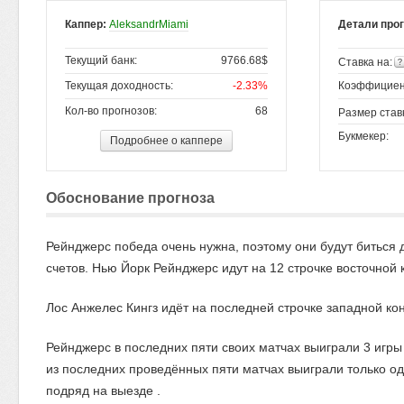
Каппер:
AleksandrMiami
Детали про
Текущий банк:
9766.68$
Ставка на:
Текущая доходность:
-2.33%
Коэффициен
Кол-во прогнозов:
68
Размер став
Букмекер:
Подробнее о каппере
Обоснование прогноза
Рейнджерс победа очень нужна, поэтому они будут биться 
счетов. Нью Йорк Рейнджерс идут на 12 строчке восточной
Лос Анжелес Кингз идёт на последней строчке западной ко
Рейнджерс в последних пяти своих матчах выиграли 3 игр
из последних проведённых пяти матчах выиграли только од
подряд на выезде .