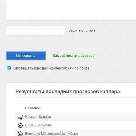
Защита от спама
Как разместить аватар?
Оповещать о новых комментариях по почте
Результаты последних прогнозов каппера
Событие
Неман – Шахтер
ПСЖ – Боруссия
Боруссия Мёнхенгладбах – Кёльн