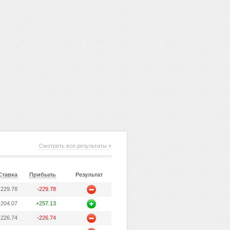
Смотреть все результаты
Ставка
Прибыль
Результат
229.78
-229.78
204.07
+257.13
226.74
-226.74