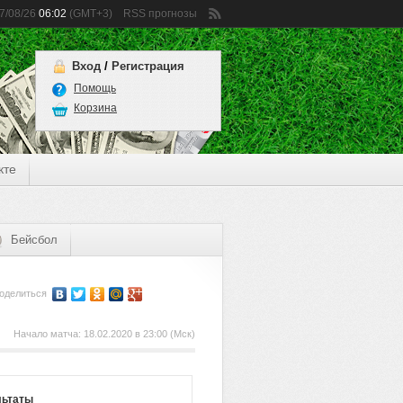
7/08/26
06:02
(GMT+3)
RSS прогнозы
Вход
/
Регистрация
Помощь
Корзина
кте
Бейсбол
оделиться
Начало матча:
18.02.2020 в 23:00 (Мск)
льтаты