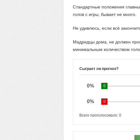
Стандартные положения главные 
голов с игры, бывает не много.
Не удивлюсь, если всё закончитс
Мадридцы дома, не должен проиг
минимальным количеством голо
Сыграет ли прогноз?
0%
0
0%
0
Всего проголосовало:
0