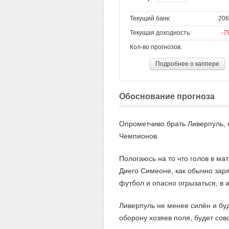
Текущий банк:
206
Текущая доходность:
-7
Кол-во прогнозов:
Подробнее о каппере
Обоснование прогноза
Опрометчиво брать Ливерпуль, н
Чемпионов.
Пологаюсь на то что голов в ма
Диего Симеоне, как обычно заря
футбол и опасно огрызаться, в а
Ливерпуль не менее силён и буд
оборону хозяев поля, будет сов