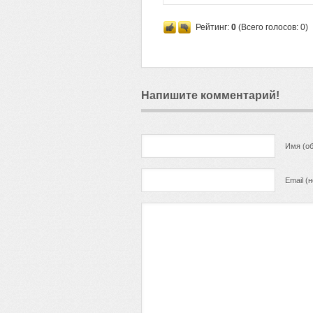
Рейтинг:
0
(Всего голосов:
0
)
Напишите комментарий!
Имя (об
Email (