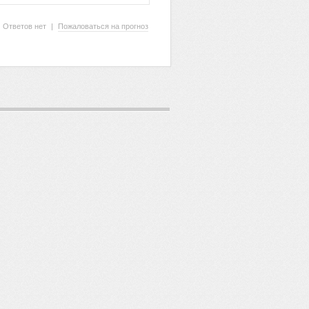
Ответов нет
|
Пожаловаться на прогноз