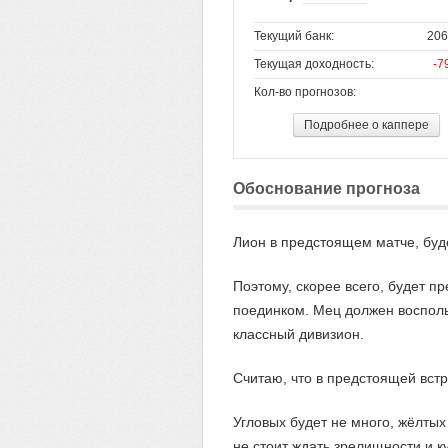
Текущий банк:
206
Текущая доходность:
-7
Кол-во прогнозов:
Подробнее о каппере
Обоснование прогноза
Лион в предстоящем матче, буде
Поэтому, скорее всего, будет п
поединком. Мец должен восполь
классный дивизион.
Считаю, что в предстоящей вст
Угловых будет не много, жёлтых
не стоит ждать зрелищности и к