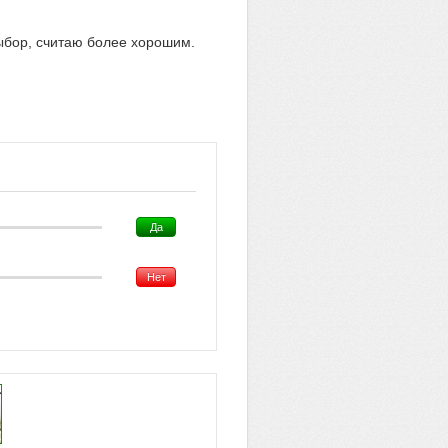
ыбор, считаю более хорошим.
Да
Нет