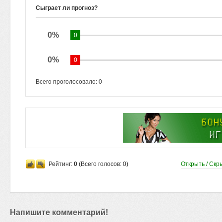
Сыграет ли прогноз?
0%
0
0%
0
Всего проголосовало:
0
Рейтинг:
0
(Всего голосов:
0
)
Открыть / Скр
Напишите комментарий!