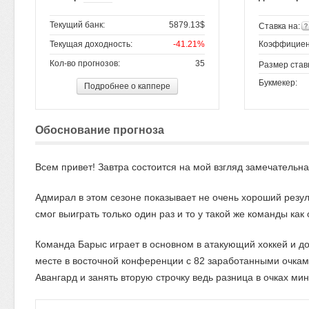
Текущий банк:
5879.13$
Ставка на:
Текущая доходность:
-41.21%
Коэффициен
Кол-во прогнозов:
35
Размер став
Букмекер:
Подробнее о каппере
Обоснование прогноза
Всем привет! Завтра состоится на мой взгляд замечательн
Адмирал в этом сезоне показывает не очень хороший резул
смог выиграть только один раз и то у такой же команды как
Команда Барыс играет в основном в атакующий хоккей и до
месте в восточной конференции с 82 заработанными очкам
Авангард и занять вторую строчку ведь разница в очках ми