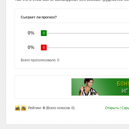
Сыграет ли прогноз?
0%
0
0%
0
Всего проголосовало:
0
Рейтинг:
0
(Всего голосов:
0
)
Открыть / Скр