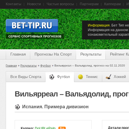
Контакты
Новости
Частые вопросы
Партнерам
Капперам
И
Информация.
Бет Тип не
Информация на данном с
ознакомительный характ
Главная
Прогнозы На Спорт
Результаты
Рейтинг 
Главная
Результаты
Футбол
Вильярреал – Вальядолид, прогноз на 02.11.2020
Все Виды Спорта
Футбол
Теннис
Хоккей
Вильярреал – Вальядолид, прогн
Испания. Примера дивизион
Детали про
Каппер:
DoUBLePaIp