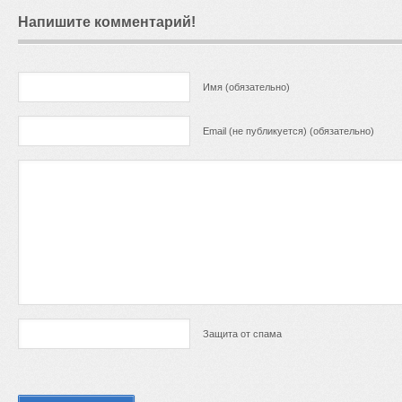
Напишите комментарий!
Имя (обязательно)
Email (не публикуется) (обязательно)
Защита от спама