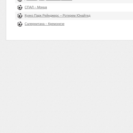
СПАЛ – Монца
Куинз Парк Рейнджерс – Ротерем Юнайтед
Салернитана – Кремонезе