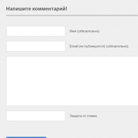
Напишите комментарий!
Имя (обязательно)
Email (не публикуется) (обязательно)
Защита от спама