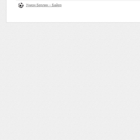
Унион Берлин – Байер