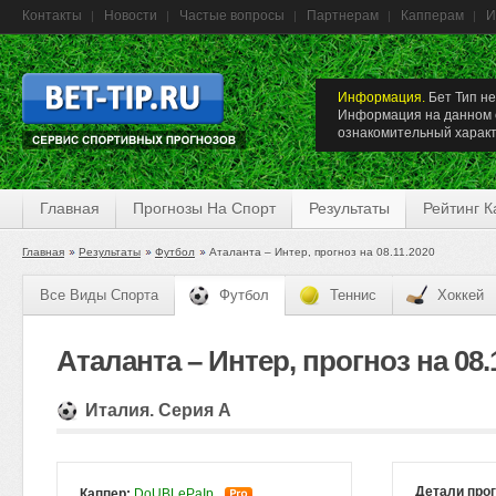
Контакты
Новости
Частые вопросы
Партнерам
Капперам
И
Информация.
Бет Тип не
Информация на данном с
ознакомительный характ
Главная
Прогнозы На Спорт
Результаты
Рейтинг 
Главная
Результаты
Футбол
Аталанта – Интер, прогноз на 08.11.2020
Все Виды Спорта
Футбол
Теннис
Хоккей
Аталанта – Интер, прогноз на 08.
Италия. Серия A
Детали про
Каппер:
DoUBLePaIp