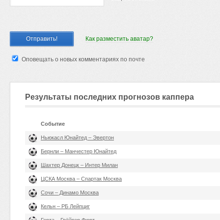
Как разместить аватар?
Оповещать о новых комментариях по почте
Результаты последних прогнозов каппера
Событие
Ньюкасл Юнайтед – Эвертон
Бернли – Манчестер Юнайтед
Шахтер Донецк – Интер Милан
ЦСКА Москва – Спартак Москва
Сочи – Динамо Москва
Кельн – РБ Лейпциг