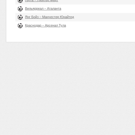
Герта – Грёйтер Фюрт
Вильярреал – Аталанта
Янг Бойз – Манчестер Юнайтед
Краснодар – Арсенал Тула