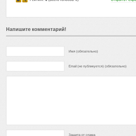
Напишите комментарий!
Имя (обязательно)
Email (не публикуется) (обязательно)
Защита от спама