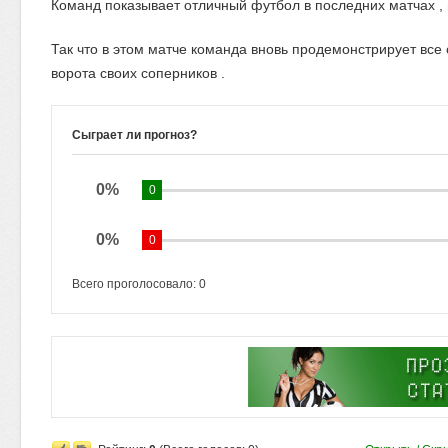
Команд показывает отличный футбол в последних матчах ,
Так что в этом матче команда вновь продемонстрирует все
ворота своих соперников .
Сыграет ли прогноз?
0%
0
0%
0
Всего проголосовало:
0