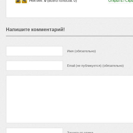
Рейтинг:
0
(Всего голосов:
0
)
Открыть / Скр
Напишите комментарий!
Имя (обязательно)
Email (не публикуется) (обязательно)
Защита от спама