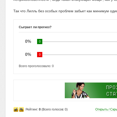
Так что Лилль без особых проблем забьет как минимум один
Сыграет ли прогноз?
0%
0
0%
0
Всего проголосовало:
0
Рейтинг:
0
(Всего голосов:
0
)
Открыть / Скр