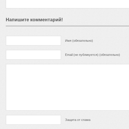
Напишите комментарий!
Имя (обязательно)
Email (не публикуется) (обязательно)
Защита от спама