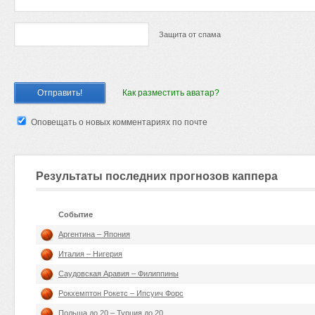
Защита от спама
Как разместить аватар?
Оповещать о новых комментариях по почте
Результаты последних прогнозов каппера
Событие
Аргентина – Япония
Италия – Нигерия
Саудовская Аравия – Филиппины
Рокхемптон Рокетс – Ипсуич Форс
Польша до 20 – Турция до 20