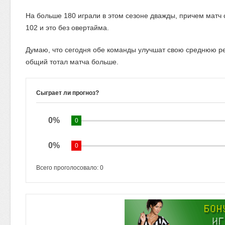
На больше 180 играли в этом сезоне дважды, причем матч
102 и это без овертайма.
Думаю, что сегодня обе команды улучшат свою среднюю рез
общий тотал матча больше.
Сыграет ли прогноз?
0%
0
0%
0
Всего проголосовало:
0