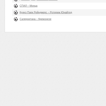
СПАЛ – Монца
Куинз Парк Рейнджерс – Ротерем Юнайтед
Салернитана – Кремонезе