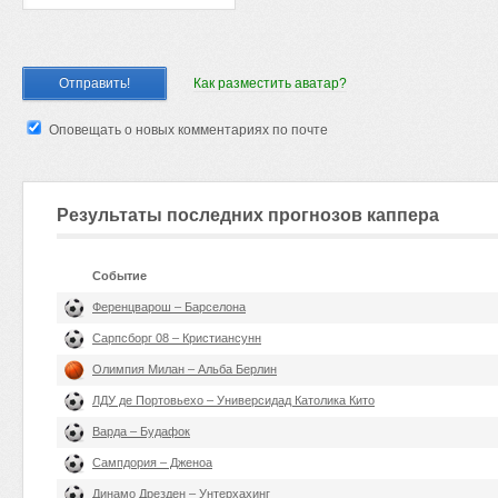
Как разместить аватар?
Оповещать о новых комментариях по почте
Результаты последних прогнозов каппера
Событие
Ференцварош – Барселона
Сарпсборг 08 – Кристиансунн
Олимпия Милан – Альба Берлин
ЛДУ де Портовьехо – Универсидад Католика Кито
Варда – Будафок
Сампдория – Дженоа
Динамо Дрезден – Унтерхахинг