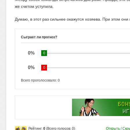
же счетом уступила.
Думаю, в этот раз сильнее окажутся хозяева. При этом они
Сыграет ли прогноз?
0%
0
0%
0
Всего проголосовало:
0
Рейтинг:
0
(Всего голосов:
0
)
Открыть / Скр