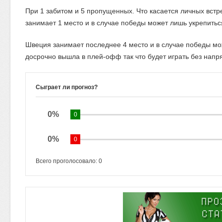
При 1 забитом и 5 пропущенных. Что касается личных встр
занимает 1 место и в случае победы может лишь укрепитьс
Швеция занимает последнее 4 место и в случае победы мо
досрочно вышла в плей-офф так что будет играть без напря
Сыграет ли прогноз?
0%
0
0%
0
Всего проголосовало:
0