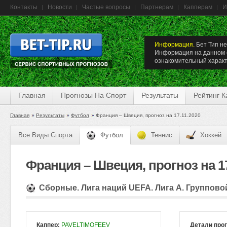
Контакты
Новости
Частые вопросы
Партнерам
Капперам
И
Информация.
Бет Тип не
Информация на данном с
ознакомительный характ
Главная
Прогнозы На Спорт
Результаты
Рейтинг 
Главная
Результаты
Футбол
Франция – Швеция, прогноз на 17.11.2020
Все Виды Спорта
Футбол
Теннис
Хоккей
Франция – Швеция, прогноз на 17
Сборные. Лига наций UEFA. Лига A. Группово
Каппер:
PAVELTIMOFEEV
Детали про