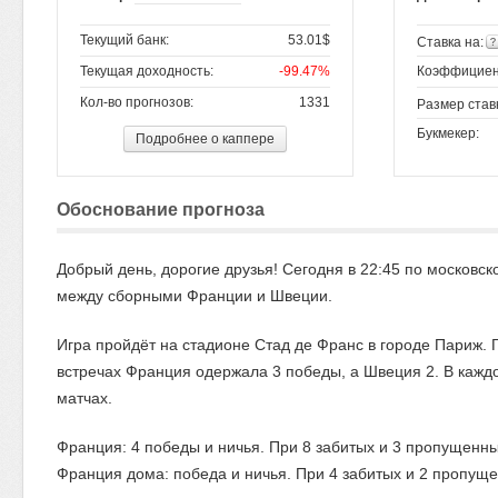
Текущий банк:
53.01$
Ставка на:
Текущая доходность:
-99.47%
Коэффициен
Кол-во прогнозов:
1331
Размер став
Букмекер:
Подробнее о каппере
Обоснование прогноза
Добрый день, дорогие друзья! Сегодня в 22:45 по московск
между сборными Франции и Швеции.
Игра пройдёт на стадионе Стад де Франс в городе Париж. 
встречах Франция одержала 3 победы, а Швеция 2. В каждо
матчах.
Франция: 4 победы и ничья. При 8 забитых и 3 пропущенны
Франция дома: победа и ничья. При 4 забитых и 2 пропущ