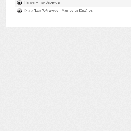
Наполи – Про Верчелли
Куинз Парк Рейнджерс – Манчестер Юнайтед