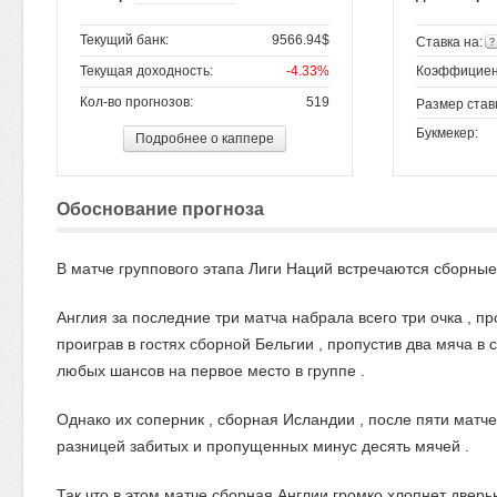
Текущий банк:
9566.94$
Ставка на:
Текущая доходность:
-4.33%
Коэффициен
Кол-во прогнозов:
519
Размер став
Букмекер:
Подробнее о каппере
Обоснование прогноза
В матче группового этапа Лиги Наций встречаются сборные
Англия за последние три матча набрала всего три очка , пр
проиграв в гостях сборной Бельгии , пропустив два мяча в
любых шансов на первое место в группе .
Однако их соперник , сборная Исландии , после пяти матче
разницей забитых и пропущенных минус десять мячей .
Так что в этом матче сборная Англии громко хлопнет дверь