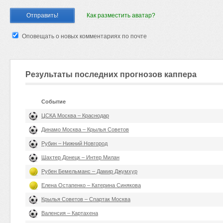
Как разместить аватар?
Оповещать о новых комментариях по почте
Результаты последних прогнозов каппера
Событие
ЦСКА Москва – Краснодар
Динамо Москва – Крылья Советов
Рубин – Нижний Новгород
Шахтер Донецк – Интер Милан
Рубен Бемельманс – Дамир Джумхур
Елена Остапенко – Катерина Синякова
Крылья Советов – Спартак Москва
Валенсия – Картахена