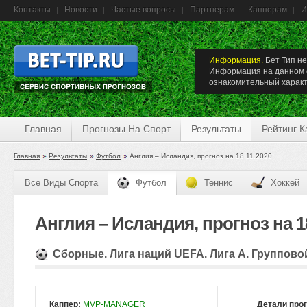
Контакты
Новости
Частые вопросы
Партнерам
Капперам
И
Информация.
Бет Тип не
Информация на данном с
ознакомительный характ
Главная
Прогнозы На Спорт
Результаты
Рейтинг 
Главная
Результаты
Футбол
Англия – Исландия, прогноз на 18.11.2020
Все Виды Спорта
Футбол
Теннис
Хоккей
Англия – Исландия, прогноз на 18
Сборные. Лига наций UEFA. Лига A. Группово
Каппер:
MVP-MANAGER
Детали про