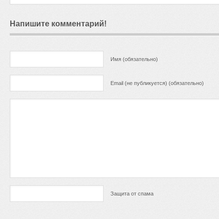
Напишите комментарий!
Имя (обязательно)
Email (не публикуется) (обязательно)
Защита от спама