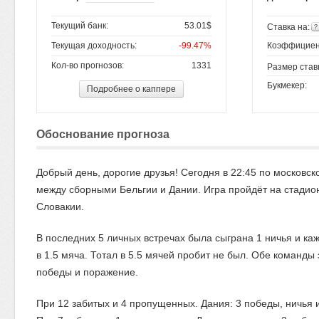
Текущий банк:
53.01$
Ставка на:
Текущая доходность:
-99.47%
Коэффициен
Кол-во прогнозов:
1331
Размер став
Букмекер:
Подробнее о каппере
Обоснование прогноза
Добрый день, дорогие друзья! Сегодня в 22:45 по московск
между сборными Бельгии и Дании. Игра пройдёт на стадион
Словакии.
В последних 5 личных встречах была сыграна 1 ничья и ка
в 1.5 мяча. Тотал в 5.5 мячей пробит не был. Обе команды 
победы и поражение.
При 12 забитых и 4 пропущенных. Дания: 3 победы, ничья 