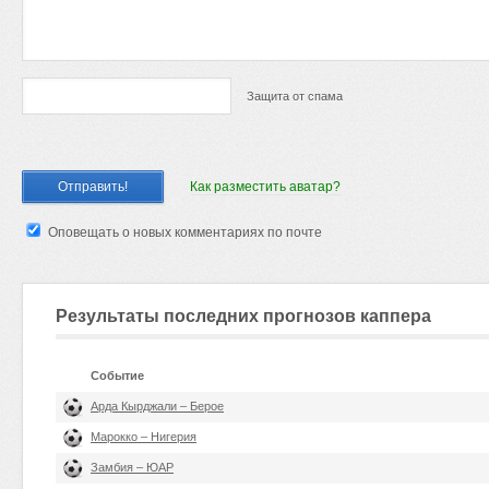
Защита от спама
Как разместить аватар?
Оповещать о новых комментариях по почте
Результаты последних прогнозов каппера
Событие
Арда Кырджали – Берое
Марокко – Нигерия
Замбия – ЮАР