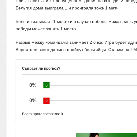
При 7 забитых и 1 пропущенном. Дания на выезде: 2 победы
Бельгия дома выиграла 1 и проиграла тоже 1 матч.
Бельгия занимает 1 место и в случае победы может лишь у
победы может занять 1 место.
Разрыв между командами занимает 2 очка. Игра будет идт
Вероятнее всего дальше пройдут бельгийцы. Ставим на ТМ 
Сыграет ли прогноз?
0%
0
0%
0
Всего проголосовало:
0