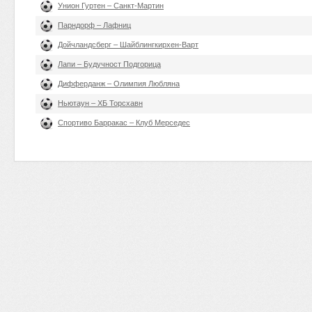
Унион Гуртен – Санкт-Мартин
Парндорф – Лафниц
Дойчландсберг – Шайблингкирхен-Варт
Лапи – Будучност Подгорица
Дифферданж – Олимпия Любляна
Ньютаун – ХБ Торсхавн
Спортиво Барракас – Клуб Мерседес