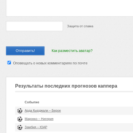
Защита от спама
Как разместить аватар?
Оповещать о новых комментариях по почте
Результаты последних прогнозов каппера
Событие
Арда Кырджали – Берое
Марокко – Нигерия
Замбия – ЮАР