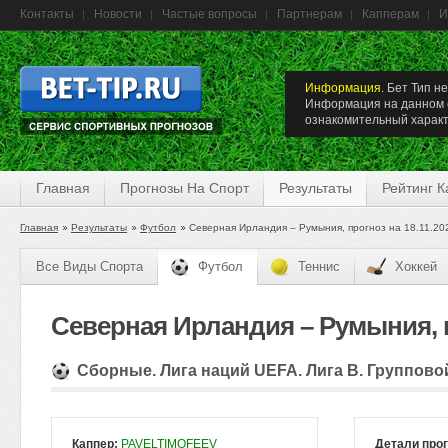
Контакты
Новости
Частые вопросы
Партнерам
Капперам
И
Информация.
Бет Тип не
Информация на данном с
ознакомительный характ
Главная
Прогнозы На Спорт
Результаты
Рейтинг 
Главная
Результаты
Футбол
Северная Ирландия – Румыния, прогноз на 18.11.20
Все Виды Спорта
Футбол
Теннис
Хоккей
Северная Ирландия – Румыния, п
Сборные. Лига наций UEFA. Лига B. Группово
Каппер:
PAVELTIMOFEEV
Детали про