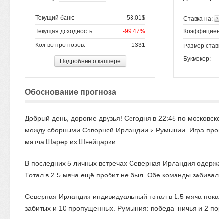
Текущий банк:
53.01$
Ставка на:
Текущая доходность:
-99.47%
Коэффициен
Кол-во прогнозов:
1331
Размер став
Букмекер:
Подробнее о каппере
Обоснование прогноза
Добрый день, дорогие друзья! Сегодня в 22:45 по московск
между сборными Северной Ирландии и Румынии. Игра прой
матча Шарер из Швейцарии.
В последних 5 личных встречах Северная Ирландия одержа
Тотал в 2.5 мяча ещё пробит не был. Обе команды забивали
Северная Ирландия индивидуальный тотал в 1.5 мяча пока
забитых и 10 пропущенных. Румыния: победа, ничья и 2 п