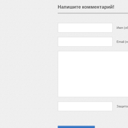
Напишите комментарий!
Имя (об
Email (
Защита