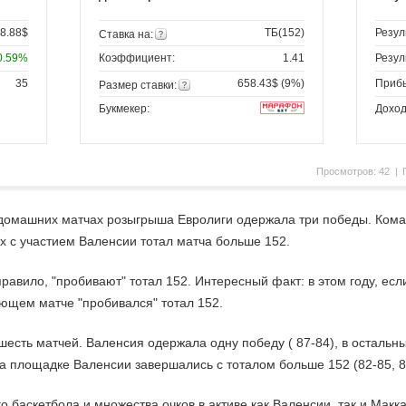
8.88$
ТБ(152)
Резул
Ставка на:
0.59%
Коэффициент:
1.41
Резул
35
658.43$ (9%)
Приб
Размер ставки:
Букмекер:
Доход
Просмотров:
42 |
 домашних матчах розыгрыша Евролиги одержала три победы. Кома
ах с участием Валенсии тотал матча больше 152.
правило, "пробивают" тотал 152. Интересный факт: в этом году, ес
ующем матче "пробивался" тотал 152.
сть матчей. Валенсия одержала одну победу ( 87-84), в остальны
а площадке Валенсии завершались с тоталом больше 152 (82-85, 87
 баскетбола и множества очков в активе как Валенсии, так и Макка