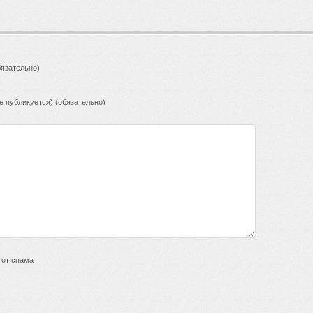
язательно)
не публикуется) (обязательно)
 от спама