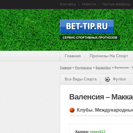
Контакты
Новости
Частые вопросы
Главная
Прогнозы На Спорт
Главная
Результаты
Баскетбол
Валенсия – 
Все Виды Спорта
Футбол
Валенсия – Маккаб
Клубы. Международные
Каппер:
mixey812