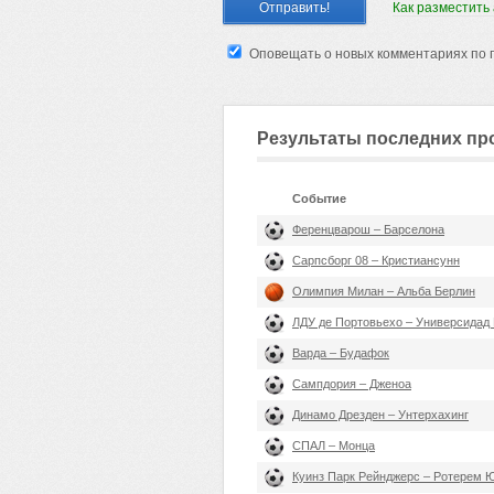
Как разместить
Оповещать о новых комментариях по 
Результаты последних пр
Событие
Ференцварош – Барселона
Сарпсборг 08 – Кристиансунн
Олимпия Милан – Альба Берлин
ЛДУ де Портовьехо – Универсидад 
Варда – Будафок
Сампдория – Дженоа
Динамо Дрезден – Унтерхахинг
СПАЛ – Монца
Куинз Парк Рейнджерс – Ротерем 