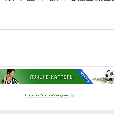
Открыть / Скрыть обсуждение