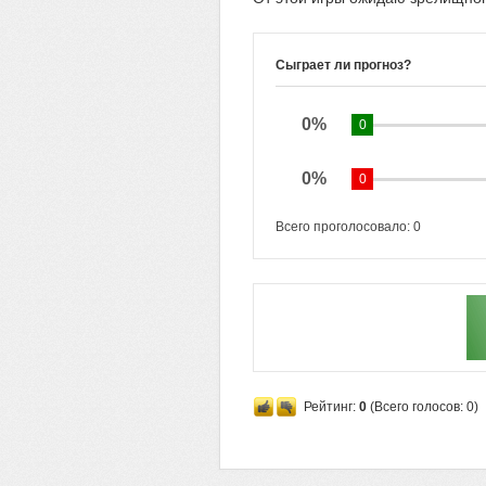
Сыграет ли прогноз?
0%
0
0%
0
Всего проголосовало:
0
Рейтинг:
0
(Всего голосов:
0
)