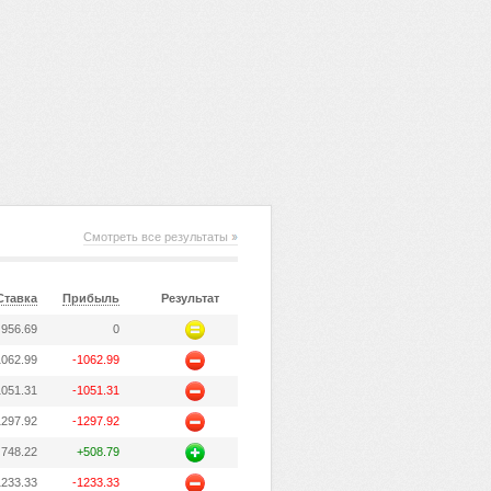
Смотреть все результаты
Ставка
Прибыль
Результат
956.69
0
1062.99
-1062.99
1051.31
-1051.31
1297.92
-1297.92
748.22
+508.79
1233.33
-1233.33