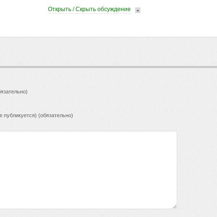
Открыть / Скрыть обсуждение
язательно)
не публикуется) (обязательно)