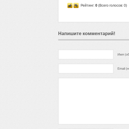
Рейтинг:
0
(Всего голосов:
0
)
Напишите комментарий!
Имя (об
Email (