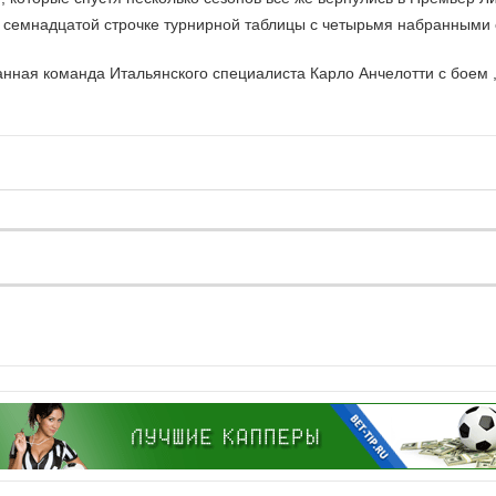
 семнадцатой строчке турнирной таблицы с четырьмя набранными 
анная команда Итальянского специалиста Карло Анчелотти с боем ,