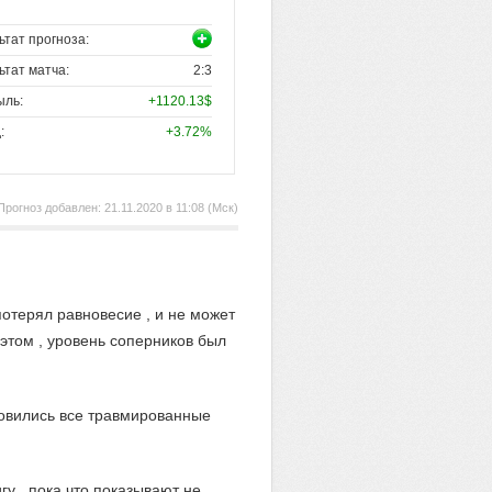
ьтат прогноза:
ьтат матча:
2:3
ыль:
+1120.13$
:
+3.72%
Прогноз добавлен:
21.11.2020 в 11:08 (Мск)
потерял равновесие , и не может
 этом , уровень соперников был
новились все травмированные
гу , пока что показывают не