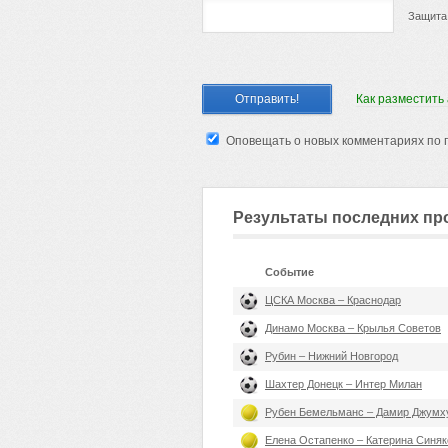
Защита
Как разместить
Оповещать о новых комментариях по 
Результаты последних пр
Событие
ЦСКА Москва – Краснодар
Динамо Москва – Крылья Советов
Рубин – Нижний Новгород
Шахтер Донецк – Интер Милан
Рубен Бемельманс – Дамир Джумх
Елена Остапенко – Катерина Синяк