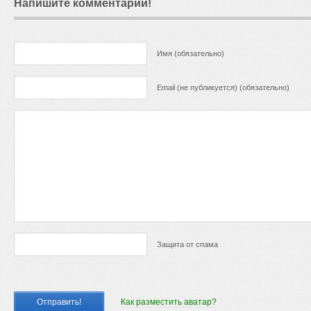
Напишите комментарий!
Имя (обязательно)
Email (не публикуется) (обязательно)
Защита от спама
Как разместить аватар?