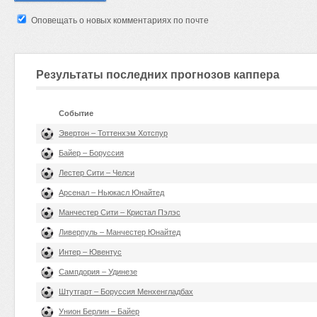
Оповещать о новых комментариях по почте
Результаты последних прогнозов каппера
Событие
Эвертон – Тоттенхэм Хотспур
Байер – Боруссия
Лестер Сити – Челси
Арсенал – Ньюкасл Юнайтед
Манчестер Сити – Кристал Пэлэс
Ливерпуль – Манчестер Юнайтед
Интер – Ювентус
Сампдория – Удинезе
Штутгарт – Боруссия Менхенгладбах
Унион Берлин – Байер