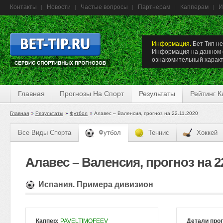
Контакты
Новости
Частые вопросы
Партнерам
Капперам
И
Информация.
Бет Тип не
Информация на данном с
ознакомительный характ
Главная
Прогнозы На Спорт
Результаты
Рейтинг 
Главная
Результаты
Футбол
Алавес – Валенсия, прогноз на 22.11.2020
Все Виды Спорта
Футбол
Теннис
Хоккей
Алавес – Валенсия, прогноз на 22
Испания. Примера дивизион
Каппер:
PAVELTIMOFEEV
Детали про