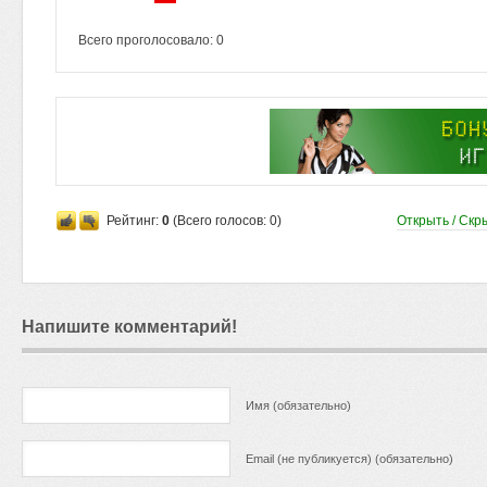
Всего проголосовало:
0
Рейтинг:
0
(Всего голосов:
0
)
Открыть / Скр
Напишите комментарий!
Имя (обязательно)
Email (не публикуется) (обязательно)