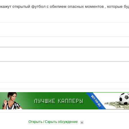
покажут открытый футбол с обилием опасных моментов , которые б
Открыть / Скрыть обсуждение