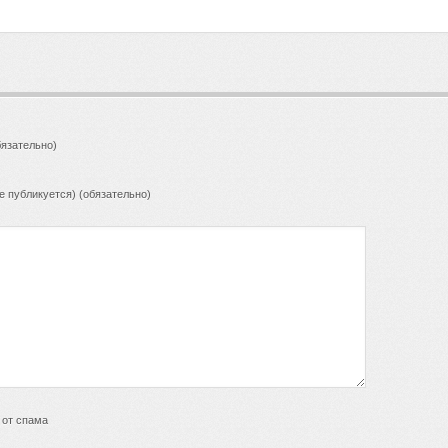
язательно)
не публикуется) (обязательно)
 от спама