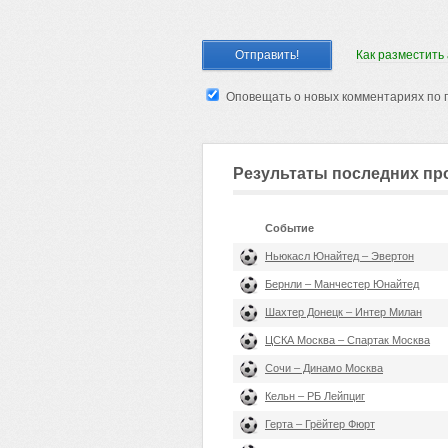
Как разместить
Оповещать о новых комментариях по 
Результаты последних пр
Событие
Ньюкасл Юнайтед – Эвертон
Бернли – Манчестер Юнайтед
Шахтер Донецк – Интер Милан
ЦСКА Москва – Спартак Москва
Сочи – Динамо Москва
Кельн – РБ Лейпциг
Герта – Грёйтер Фюрт