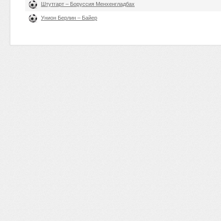
Штутгарт – Боруссия Менхенгладбах
Унион Берлин – Байер