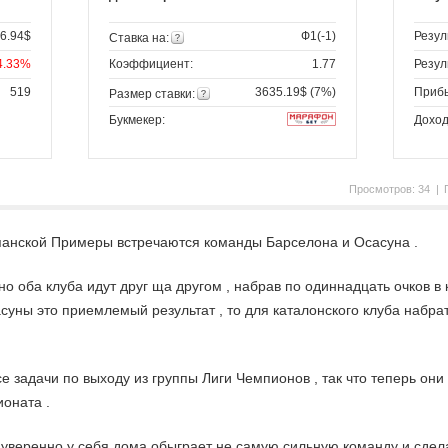
6.94$
Ф1(-1)
Резул
Ставка на:
4.33%
Коэффициент:
1.77
Резул
519
3635.19$ (7%)
Приб
Размер ставки:
Букмекер:
Доход
Просмотров:
34 |
панской Примеры встречаются команды Барселона и Осасуна .
 но оба клуба идут друг ща другом , набрав по одиннадцать очков в 
асуны это приемлемый результат , то для каталонского клуба набра
.
 задачи по выходу из группы Лиги Чемпионов , так что теперь они
оната .
а уверенно у себя дома обыграет не самую сильную команду и сдел