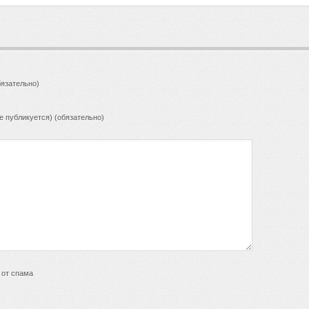
язательно)
не публикуется) (обязательно)
 от спама