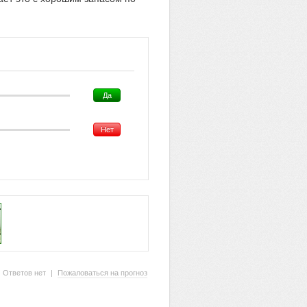
Да
Нет
Ответов нет
|
Пожаловаться на прогноз