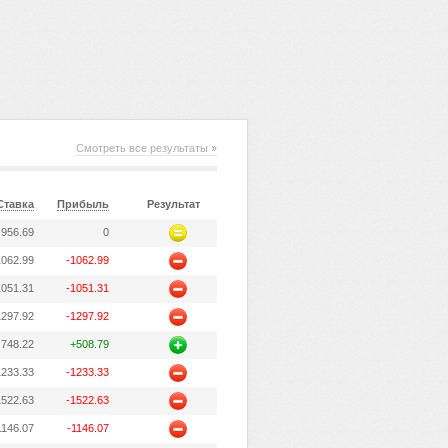
Смотреть все результаты
Ставка
Прибыль
Результат
956.69
0
1062.99
-1062.99
1051.31
-1051.31
1297.92
-1297.92
748.22
+508.79
1233.33
-1233.33
1522.63
-1522.63
1146.07
-1146.07