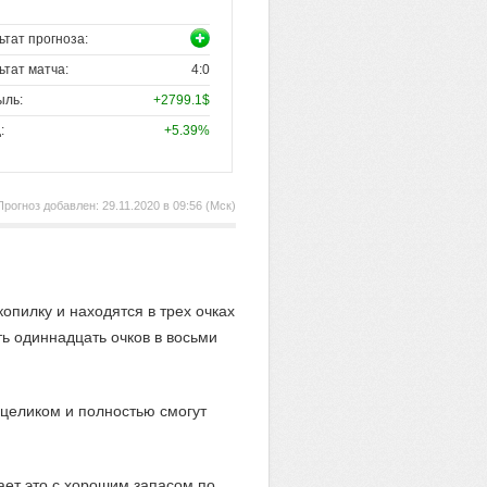
ьтат прогноза:
ьтат матча:
4:0
ыль:
+2799.1$
:
+5.39%
Прогноз добавлен:
29.11.2020 в 09:56 (Мск)
копилку и находятся в трех очках
ть одиннадцать очков в восьми
 целиком и полностью смогут
ает это с хорошим запасом по