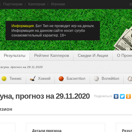
Партнерам
Капперам
Игрокам
0
Информация.
Бет Тип не проводит игр на деньги.
Информация на данном сайте носит сугубо
ознакомительный характер. 18+
Результаты
Рейтинг Капперов
Скидки И Акции
О Прое
асуна, прогноз на 29.11.2020
Теннис
Хоккей
Баскетбол
Волейбол
на, прогноз на 29.11.2020
Поделиться
изион
Детали прогноза
Резу