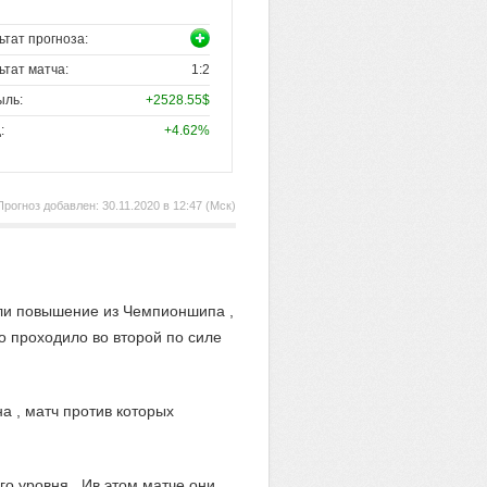
ьтат прогноза:
ьтат матча:
1:2
ыль:
+2528.55$
:
+4.62%
Прогноз добавлен:
30.11.2020 в 12:47 (Мск)
или повышение из Чемпионшипа ,
то проходило во второй по силе
а , матч против которых
го уровня . Ив этом матче они