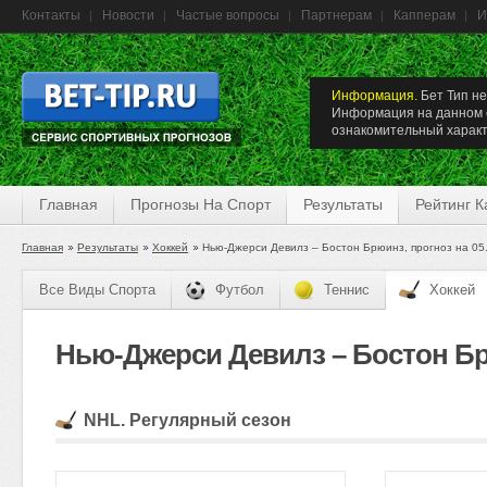
Контакты
Новости
Частые вопросы
Партнерам
Капперам
И
Информация.
Бет Тип не
Информация на данном с
ознакомительный характ
Главная
Прогнозы На Спорт
Результаты
Рейтинг 
Главная
Результаты
Хоккей
Нью-Джерси Девилз – Бостон Брюинз, прогноз на 05
Все Виды Спорта
Футбол
Теннис
Хоккей
Нью-Джерси Девилз – Бостон Брю
NHL. Регулярный сезон