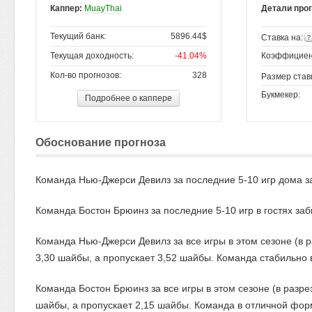
Каппер:
MuayThai
Детали про
Текущий банк:
5896.44$
Ставка на:
Текущая доходность:
-41.04%
Коэффициен
Кол-во прогнозов:
328
Размер став
Букмекер:
Подробнее о каппере
Обоснование прогноза
Команда Нью-Джерси Девилз за последние 5-10 игр дома з
Команда Бостон Брюинз за последние 5-10 игр в гостях за
Команда Нью-Джерси Девилз за все игры в этом сезоне (в ра
3,30 шайбы, а пропускает 3,52 шайбы. Команда стабильно 
Команда Бостон Брюинз за все игры в этом сезоне (в разрез
шайбы, а пропускает 2,15 шайбы. Команда в отличной фор