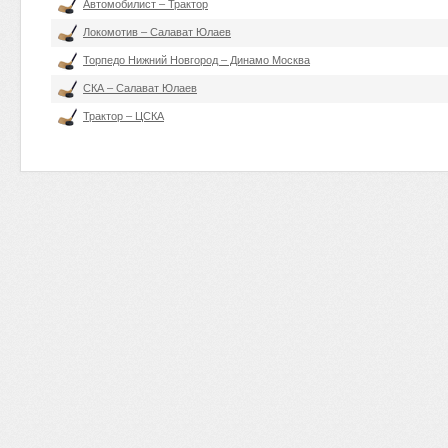
Автомобилист – Трактор
Локомотив – Салават Юлаев
Торпедо Нижний Новгород – Динамо Москва
СКА – Салават Юлаев
Трактор – ЦСКА