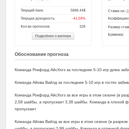
Текущий банк:
5896.44$
Ставка на:
Текущая доходность:
-41.04%
Коэффициен
Кол-во прогнозов:
328
Размер став
Букмекер:
Подробнее о каппере
Обоснование прогноза
Команда Рокфорд АйсХогз за последние 5-10 игр дома заби
Команда Айова Вайлд за последние 5-10 игр в гостях заби
Команда Рокфорд АйсХогз за все игры в этом сезоне (в разр
2,58 шайбы, а пропускает 3,38 шайбы. Команда в плохой ф
пропускает.
Команда Айова Вайлд за все игры в этом сезоне (в разрезе 
шайбы, а пропускает 2,99 шайбы. Команда в отличной форме