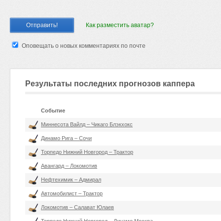
Как разместить аватар?
Оповещать о новых комментариях по почте
Результаты последних прогнозов каппера
Событие
Миннесота Вайлд – Чикаго Блэкхокс
Динамо Рига – Сочи
Торпедо Нижний Новгород – Трактор
Авангард – Локомотив
Нефтехимик – Адмирал
Автомобилист – Трактор
Локомотив – Салават Юлаев