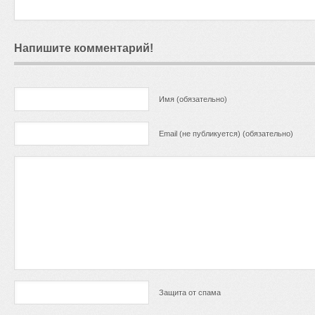
Напишите комментарий!
Имя (обязательно)
Email (не публикуется) (обязательно)
Защита от спама