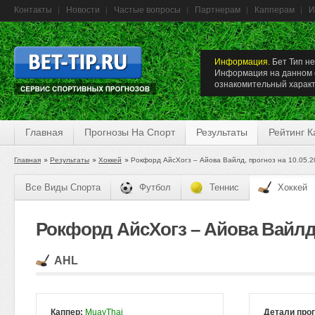
Контакты
Новости
Частые вопросы
Партнерам
Капперам
И
Информация.
Бет Тип не
Информация на данном с
ознакомительный характ
Главная
Прогнозы На Спорт
Результаты
Рейтинг 
Главная
Результаты
Хоккей
Рокфорд АйсХогз – Айова Вайлд, прогноз на 10.05.2
Все Виды Спорта
Футбол
Теннис
Хоккей
Рокфорд АйсХогз – Айова Вайлд, 
AHL
Каппер:
MuayThai
Детали про