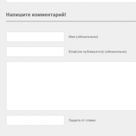
Напишите комментарий!
Имя (обязательно)
Email (не публикуется) (обязательно)
Защита от спама