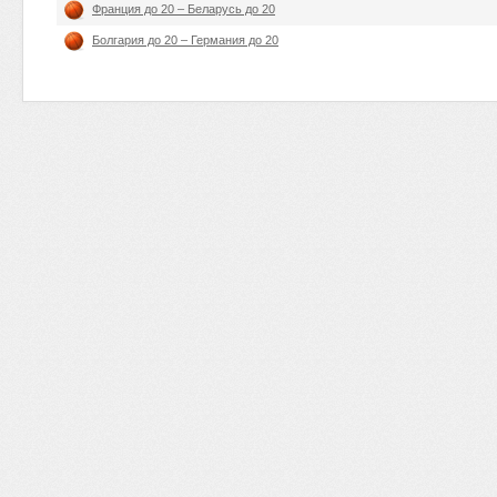
Франция до 20 – Беларусь до 20
Болгария до 20 – Германия до 20