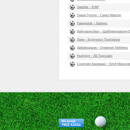
Замбия – ЮАР
Унион Гуртен – Санкт-Мартин
Парндорф – Лафниц
Дойчландсберг – Шайблингкирхен-
Лапи – Будучност Подгорица
Дифферданж – Олимпия Любляна
Ньютаун – ХБ Торсхавн
Спортиво Барракас – Клуб Мерсед