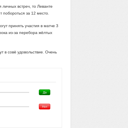
я личных встреч, то Леванте
т побороться за 12 место.
огут принять участия в матче 3
грока из-за перебора жёлтых
ут в совё удовольствие. Очень
Да
Нет