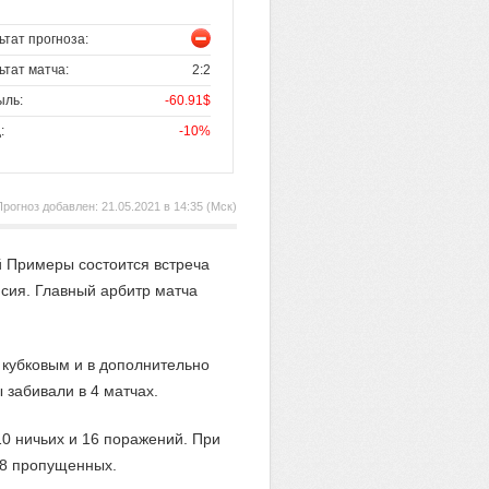
ьтат прогноза:
ьтат матча:
2:2
ыль:
-60.91$
:
-10%
Прогноз добавлен:
21.05.2021 в 14:35 (Мск)
й Примеры состоится встреча
сия. Главный арбитр матча
 кубковым и в дополнительно
 забивали в 4 матчах.
10 ничьих и 16 поражений. При
 28 пропущенных.