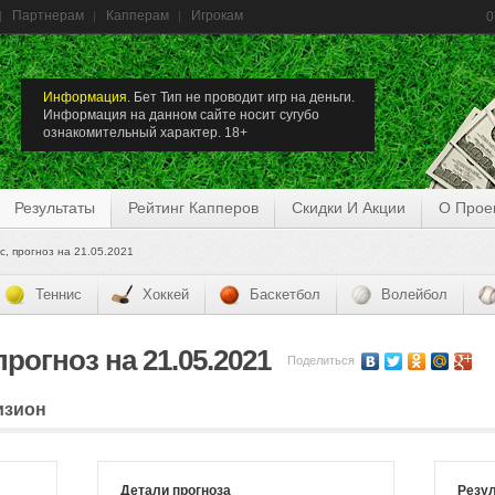
Партнерам
Капперам
Игрокам
0
Информация.
Бет Тип не проводит игр на деньги.
Информация на данном сайте носит сугубо
ознакомительный характер. 18+
Результаты
Рейтинг Капперов
Скидки И Акции
О Прое
с, прогноз на 21.05.2021
Теннис
Хоккей
Баскетбол
Волейбол
прогноз на 21.05.2021
Поделиться
изион
Детали прогноза
Резу