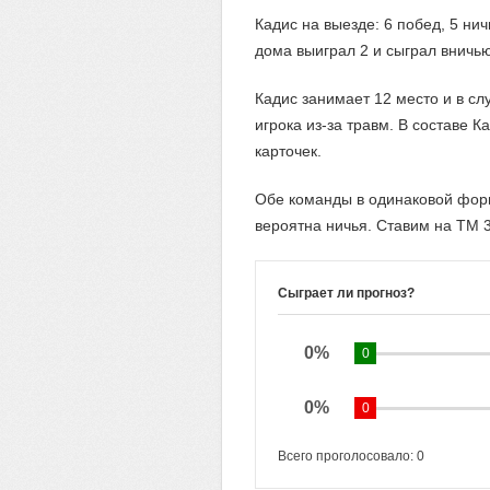
Кадис на выезде: 6 побед, 5 ни
дома выиграл 2 и сыграл вничью
Кадис занимает 12 место и в сл
игрока из-за травм. В составе К
карточек.
Обе команды в одинаковой форме
вероятна ничья. Ставим на ТМ 3
Сыграет ли прогноз?
0%
0
0%
0
Всего проголосовало:
0