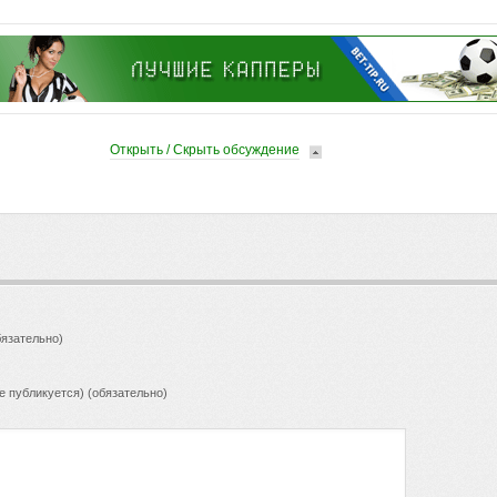
Открыть / Скрыть обсуждение
язательно)
не публикуется) (обязательно)