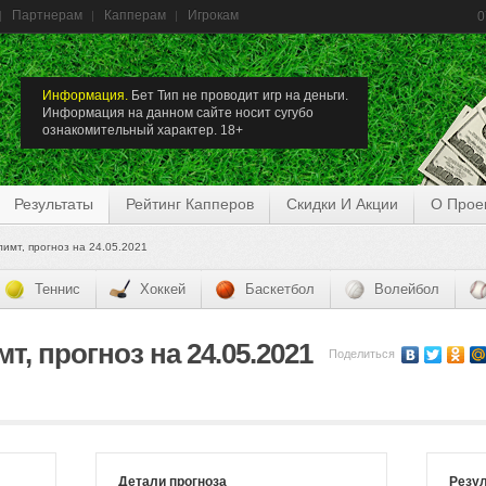
Партнерам
Капперам
Игрокам
0
Информация.
Бет Тип не проводит игр на деньги.
Информация на данном сайте носит сугубо
ознакомительный характер. 18+
Результаты
Рейтинг Капперов
Скидки И Акции
О Прое
лимт, прогноз на 24.05.2021
Теннис
Хоккей
Баскетбол
Волейбол
т, прогноз на 24.05.2021
Поделиться
Детали прогноза
Резу