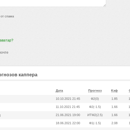
 от спама
 аватар?
почте
огнозов каппера
Дата
Прогноз
Кэф
10.10.2021 21:45
Ф2(0)
1.85
11.10.2021 21:45
Ф2(-1.5)
1.66
ы
21.06.2021 19:00
ИТМ2(2.5)
1.66
18.06.2021 22:00
Ф1(-1.5)
2.08