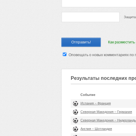
Защита
Как разместить
Оповещать о новых комментариях по 
Результаты последних пр
Событие
Испания – Франция
Северная Македония – Германия
Северная Македония – Нидерланд
Англия – Шотландия