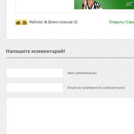
Рейтинг:
0
(Всего голосов:
0
)
Открыть / Скр
Напишите комментарий!
Имя (обязательно)
Email (не публикуется) (обязательно)