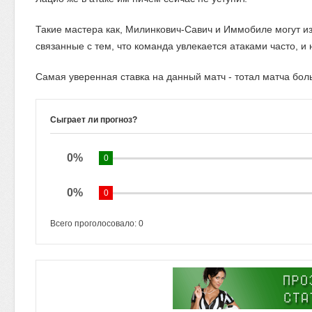
Такие мастера как, Милинкович-Савич и Иммобиле могут из 
связанные с тем, что команда увлекается атаками часто, и 
Самая уверенная ставка на данный матч - тотал матча бо
Сыграет ли прогноз?
0%
0
0%
0
Всего проголосовало:
0