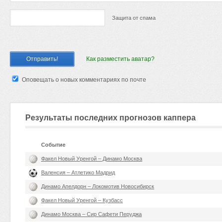
Защита от спама
Как разместить аватар?
Оповещать о новых комментариях по почте
Результаты последних прогнозов каппера
Событие
Факел Новый Уренгой – Динамо Москва
Валенсия – Атлетико Мадрид
Динамо Апелдорн – Локомотив Новосибирск
Факел Новый Уренгой – Кузбасс
Динамо Москва – Сир Сафети Перуджа