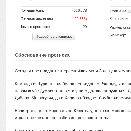
Текущий банк:
4016.77$
Ставка на:
Текущая доходность:
-59.83%
Коэффициен
Кол-во прогнозов:
29
Размер став
Букмекер:
Подробнее о каппере
Обоснование прогноза
Сегодня нас ожидает интереснейший матч 2ого тура чемп
Команда из Турина приобрела неожиданно Роналду, и он пок
новом клубе.Думаю завтра это у него должно получиться. Д
Дибала, Манджукич, да и Хедира обладает бомбардирским
Если кратко резюмировать по Ювентусу, то точно можно ска
играют они слаженно, забивая прекрасные голы.
Лацио же в атаке им ничем сейчас не уступит.