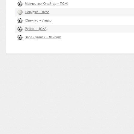
Манчестер Юнайтед – ПСЖ
Перуджа – Лубе
Ювентус – Лацио
Рубин – ЦСКА
Заря Луганск – Лейпциг